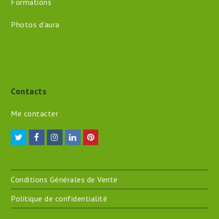
Formations
Photos d’aura
Contacts
Me contacter
Twitter
Facebook
Instagram
LinkedIn
Pinterest
Conditions Générales de Vente
Politique de confidentialité