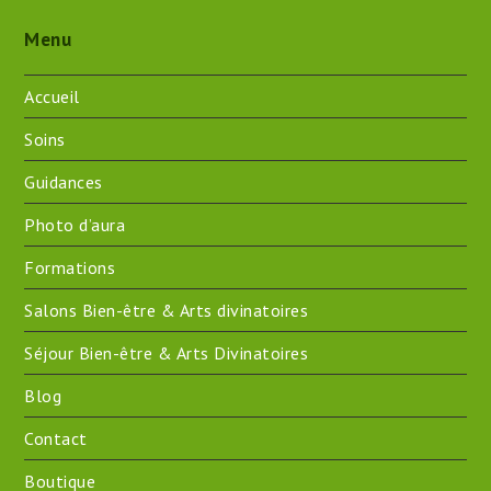
Menu
Accueil
Soins
Guidances
Photo d’aura
Formations
Salons Bien-être & Arts divinatoires
Séjour Bien-être & Arts Divinatoires
Blog
Contact
Boutique