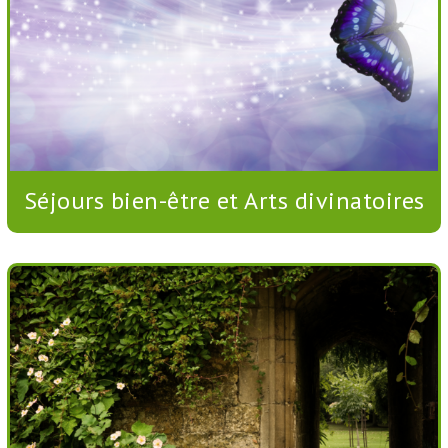
Séjours bien-être et Arts divinatoires