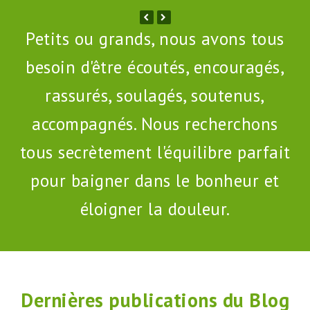
Petits ou grands, nous avons tous
besoin d'être écoutés, encouragés,
rassurés, soulagés, soutenus,
accompagnés. Nous recherchons
tous secrètement l'équilibre parfait
pour baigner dans le bonheur et
éloigner la douleur.
Dernières publications du Blog