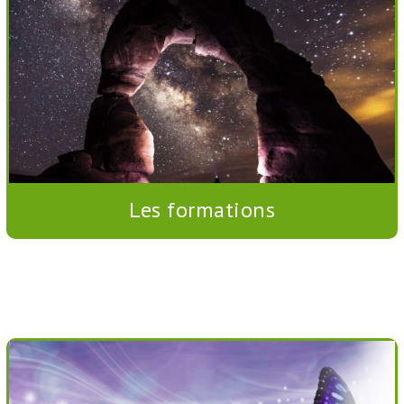
Les formations