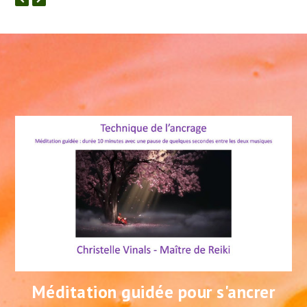
Méditation guidée pour s'ancrer