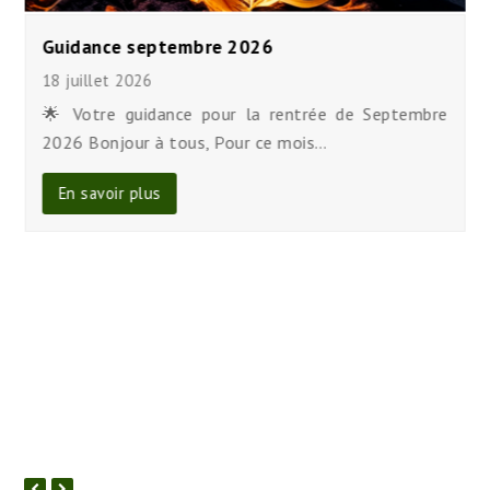
Guidance septembre 2026
18 juillet 2026
🌟 Votre guidance pour la rentrée de Septembre
2026 Bonjour à tous, Pour ce mois…
En savoir plus