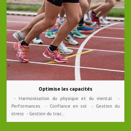
Optimise les capacités
- Harmonisation du physique et du mental -
Performances - Confiance en soi - Gestion du
stress - Gestion du trac…