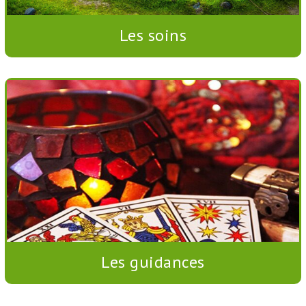
Les soins
Les guidances