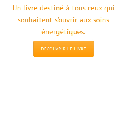
Un livre destiné à tous ceux qui
souhaitent s’ouvrir aux soins
énergétiques.
DECOUVRIR LE LIVRE