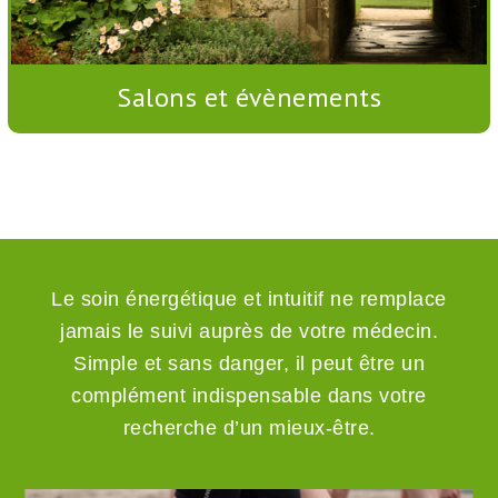
Salons et évènements
Le soin énergétique et intuitif ne remplace
jamais le suivi auprès de votre médecin.
Simple et sans danger, il peut être un
complément indispensable dans votre
recherche d’un mieux-être.