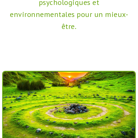
psychologiques et
environnementales pour un mieux-
être.