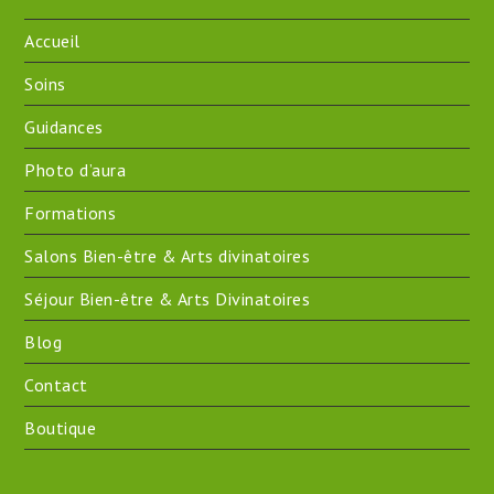
Accueil
Soins
Guidances
Photo d’aura
Formations
Salons Bien-être & Arts divinatoires
Séjour Bien-être & Arts Divinatoires
Blog
Contact
Boutique