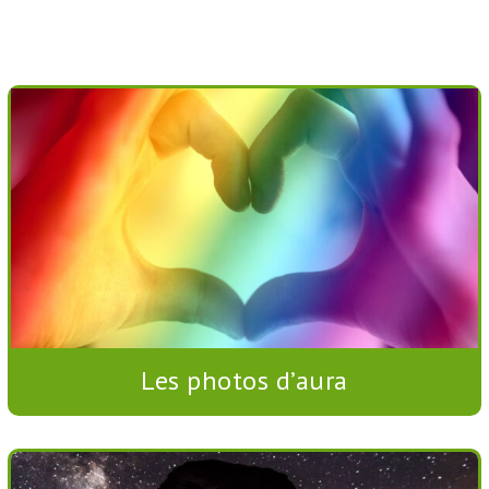
Les photos d’aura