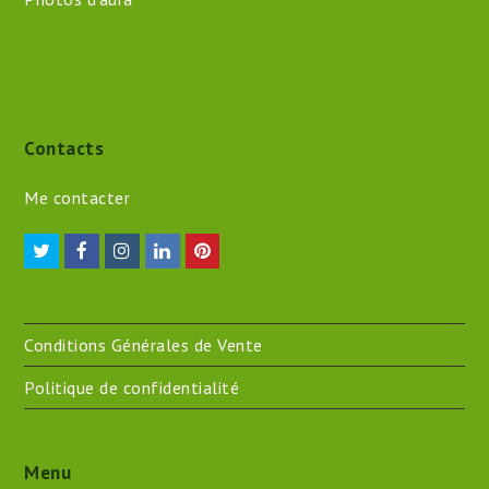
Contacts
Me contacter
Twitter
Facebook
Instagram
LinkedIn
Pinterest
Conditions Générales de Vente
Politique de confidentialité
Menu