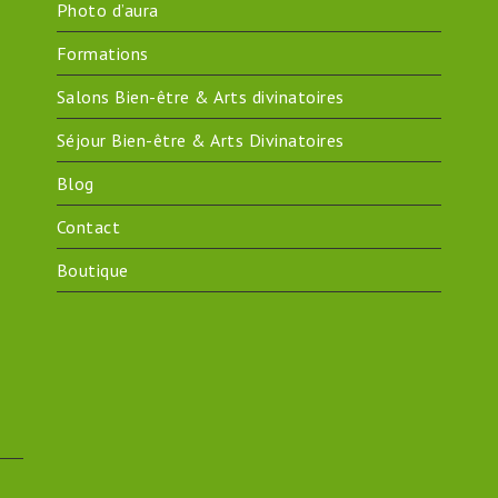
Photo d’aura
Formations
Salons Bien-être & Arts divinatoires
Séjour Bien-être & Arts Divinatoires
Blog
Contact
Boutique