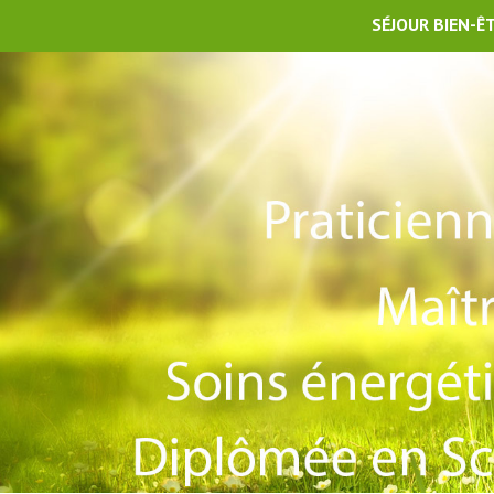
SÉJOUR BIEN-Ê