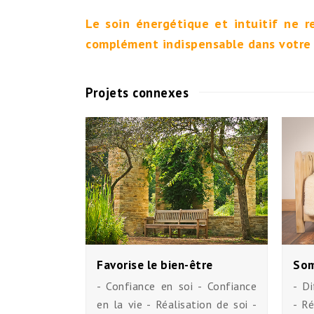
Le soin énergétique et intuitif ne r
complément indispensable dans votre 
Projets connexes
Favorise le bien-être
Som
- Confiance en soi - Confiance
- D
en la vie - Réalisation de soi -
- Ré