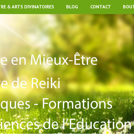
TRE & ARTS DIVINATOIRES
BLOG
CONTACT
BOU