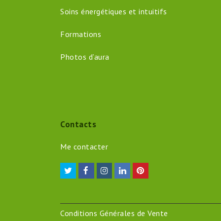
Soins énergétiques et intuitifs
Formations
Photos d’aura
Contacts
Me contacter
Twitter
Facebook
Instagram
LinkedIn
Pinterest
Conditions Générales de Vente