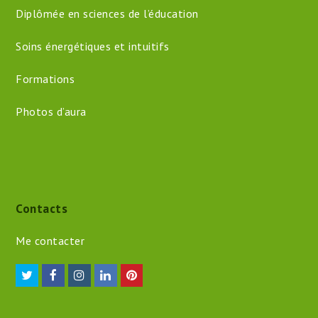
Diplômée en sciences de l’éducation
Soins énergétiques et intuitifs
Formations
Photos d’aura
Contacts
Me contacter
Twitter
Facebook
Instagram
LinkedIn
Pinterest