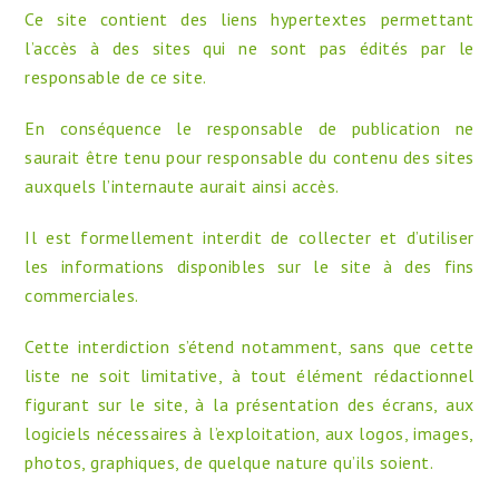
Ce site contient des liens hypertextes permettant
l’accès à des sites qui ne sont pas édités par le
responsable de ce site.
En conséquence le responsable de publication ne
saurait être tenu pour responsable du contenu des sites
auxquels l’internaute aurait ainsi accès.
Il est formellement interdit de collecter et d’utiliser
les informations disponibles sur le site à des fins
commerciales.
Cette interdiction s’étend notamment, sans que cette
liste ne soit limitative, à tout élément rédactionnel
figurant sur le site, à la présentation des écrans, aux
logiciels nécessaires à l’exploitation, aux logos, images,
photos, graphiques, de quelque nature qu’ils soient.