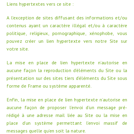
Liens hypertextes vers ce site :
A l’exception de sites diffusant des informations et/ou
contenus ayant un caractère illégal et/ou à caractère
politique, religieux, pornographique, xénophobe, vous
pouvez créer un lien hypertexte vers notre Site sur
votre site.
La mise en place de lien hypertexte n’autorise en
aucune façon la reproduction d’éléments du Site ou la
présentation sur des sites tiers d’éléments du Site sous
forme de Frame ou système apparenté.
Enfin, la mise en place de lien hypertexte n’autorise en
aucune façon de proposer l’envoi d’un message pré-
rédigé à une adresse mail liée au Site ou la mise en
place d’un système permettant l’envoi massif de
messages quelle qu’en soit la nature.