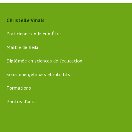
Christelle Vinals
Praticienne en Mieux-Être
Maître de Reiki
Diplômée en sciences de l’éducation
Soins énergétiques et intuitifs
Formations
Photos d’aura