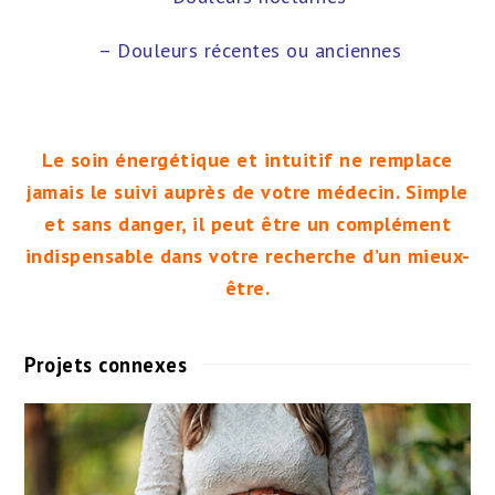
– Douleurs récentes ou anciennes
Le soin énergétique et intuitif ne remplace
jamais le suivi auprès de votre médecin. Simple
et sans danger, il peut être un complément
indispensable dans votre recherche d’un mieux-
être.
Projets connexes