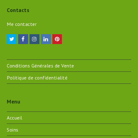
Contacts
Me contacter
Twitter
Facebook
Instagram
LinkedIn
Pinterest
Conditions Générales de Vente
Politique de confidentialité
Menu
Accueil
Soins