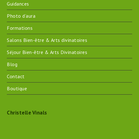
Guidances
Photo d’aura
Formations
Salons Bien-être & Arts divinatoires
Séjour Bien-être & Arts Divinatoires
Blog
Contact
Boutique
Christelle Vinals