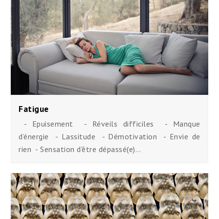
Fatigue
- Epuisement - Réveils difficiles - Manque
d’énergie - Lassitude - Démotivation - Envie de
rien - Sensation d'être dépassé(e)…