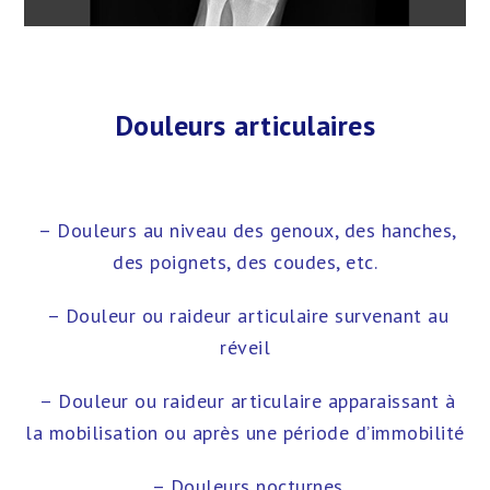
Douleurs articulaires
– Douleurs au niveau des genoux, des hanches,
des poignets, des coudes, etc.
– Douleur ou raideur articulaire survenant au
réveil
– Douleur ou raideur articulaire apparaissant à
la mobilisation ou après une période d’immobilité
– Douleurs nocturnes