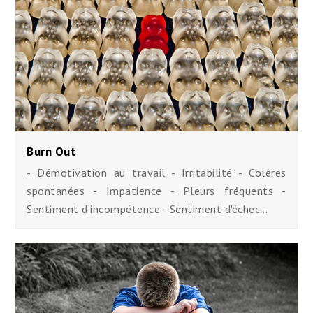
Burn Out
- Démotivation au travail - Irritabilité - Colères
spontanées - Impatience - Pleurs fréquents -
Sentiment d’incompétence - Sentiment d'échec…