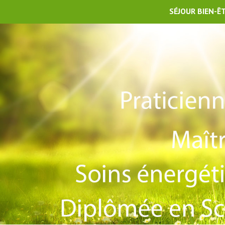
SÉJOUR BIEN-Ê