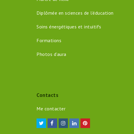
Diplômée en sciences de l’éducation
Soins énergétiques et intuitifs
Formations
Photos d’aura
Contacts
Me contacter
Twitter
Facebook
Instagram
LinkedIn
Pinterest