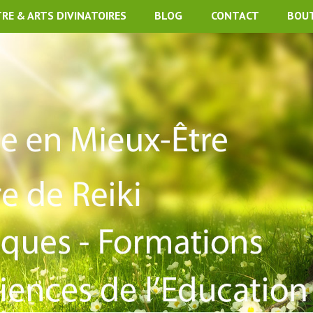
TRE & ARTS DIVINATOIRES
BLOG
CONTACT
BOU