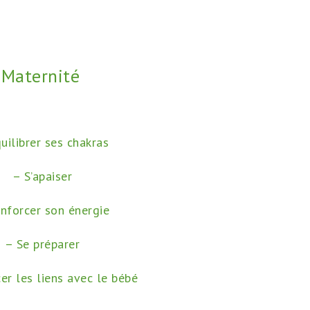
Maternité
uilibrer ses chakras
– S’apaiser
nforcer son énergie
– Se préparer
er les liens avec le bébé