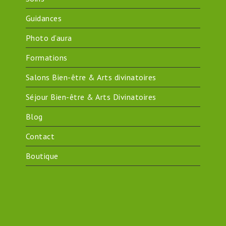
Guidances
Photo d’aura
Formations
Salons Bien-être & Arts divinatoires
Séjour Bien-être & Arts Divinatoires
Blog
Contact
Boutique