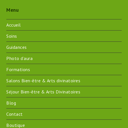
Menu
Accueil
Soins
Guidances
Photo d’aura
Formations
Salons Bien-être & Arts divinatoires
Séjour Bien-être & Arts Divinatoires
Blog
Contact
Boutique