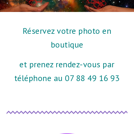
Réservez votre photo en
boutique
et prenez rendez-vous par
téléphone au 07 88 49 16 93