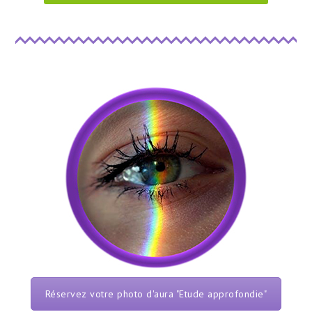
Réservez votre photo d'aura "Etude approfondie"