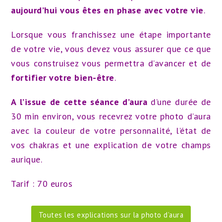
aujourd’hui vous êtes en phase avec votre vie
.
Lorsque vous franchissez une étape importante
de votre vie, vous devez vous assurer que ce que
vous construisez vous permettra d’avancer et de
fortifier votre bien-être
.
A l’issue de cette séance d’aura
d’une durée de
30 min environ, vous recevrez votre photo d’aura
avec la c
ouleur de votre personnalité, l’é
tat de
vos chakras et une explication de votre champs
aurique.
Tarif : 70 euros
Toutes les explications sur la photo d’aura