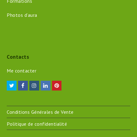
Formations
Photos d’aura
Contacts
Me contacter
Twitter
Facebook
Instagram
LinkedIn
Pinterest
Conditions Générales de Vente
Politique de confidentialité