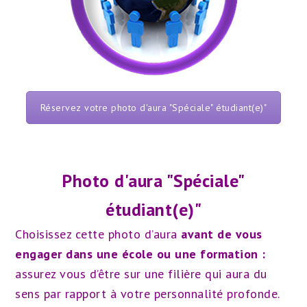
Réservez votre photo d'aura "Spéciale" étudiant(e)"
Photo d'aura "Spéciale"
étudiant(e)"
Choisissez cette photo d’aura
avant de vous
engager dans une école ou une formation :
assurez vous d’être sur une filière qui aura du
sens par rapport à votre personnalité profonde.