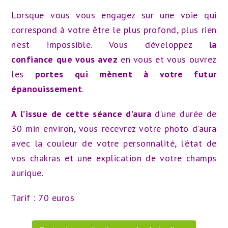
Lorsque vous vous engagez sur une voie qui
correspond à votre être le plus profond, plus rien
n’est impossible. Vous développez
la
confiance
que vous avez
en vous et vous ouvrez
les
portes qui mènent à votre futur
épanouissement
.
A l’issue de cette séance d’aura
d’une durée de
30 min environ, vous recevrez votre photo d’aura
avec la c
ouleur de votre personnalité, l’é
tat de
vos chakras et une explication de votre champs
aurique.
Tarif : 70 euros