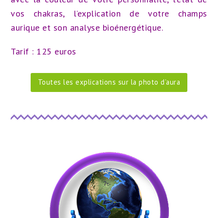
vos chakras, l’explication de votre champs
aurique et son analyse bioénergétique.
Tarif : 125 euros
Toutes les explications sur la photo d’aura