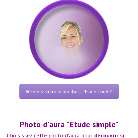
Réservez votre photo d'aura "Etude simple"
Photo d'aura "Etude simple"
Choisissez cette photo d’aura pour
découvrir si