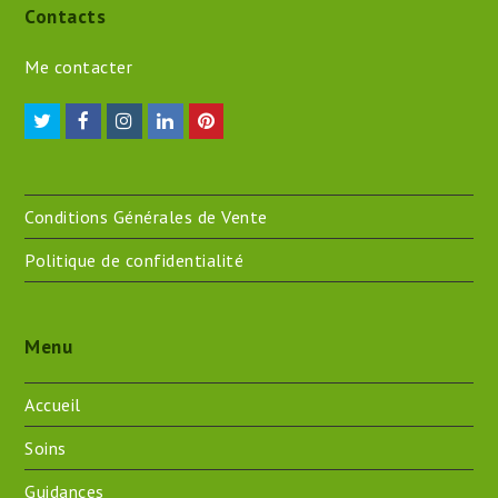
Contacts
Me contacter
Twitter
Facebook
Instagram
LinkedIn
Pinterest
Conditions Générales de Vente
Politique de confidentialité
Menu
Accueil
Soins
Guidances