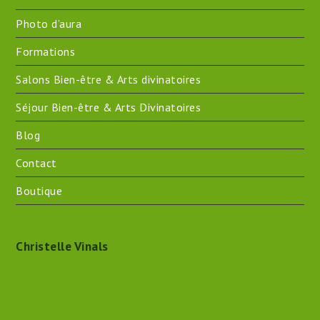
Photo d’aura
Formations
Salons Bien-être & Arts divinatoires
Séjour Bien-être & Arts Divinatoires
Blog
Contact
Boutique
Christelle Vinals