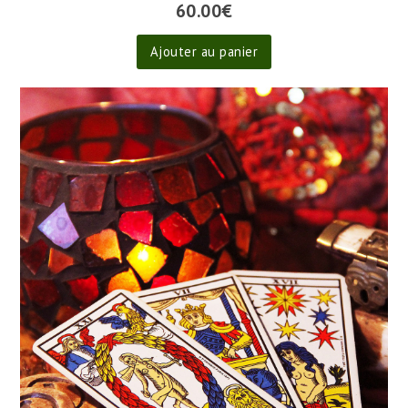
60.00
€
Ajouter au panier