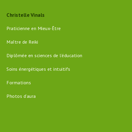
Christelle Vinals
Praticienne en Mieux-Être
Maître de Reiki
Diplômée en sciences de l’éducation
Soins énergétiques et intuitifs
Formations
Photos d’aura