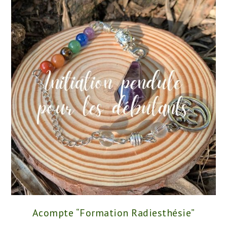
Acompte “Formation Radiesthésie”