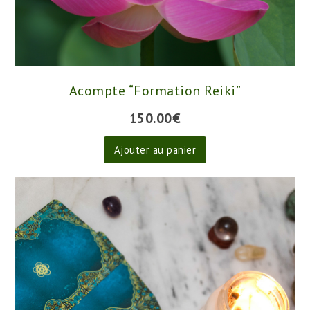
Acompte “Formation Reiki”
150.00
€
Ajouter au panier