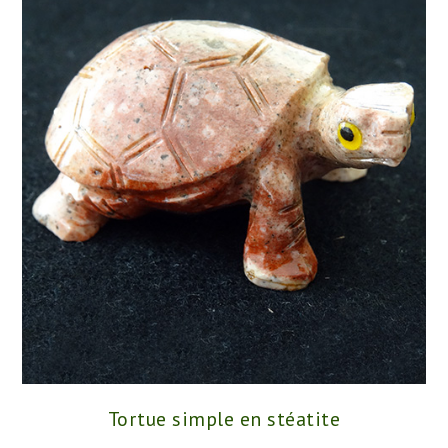
Tortue simple en stéatite