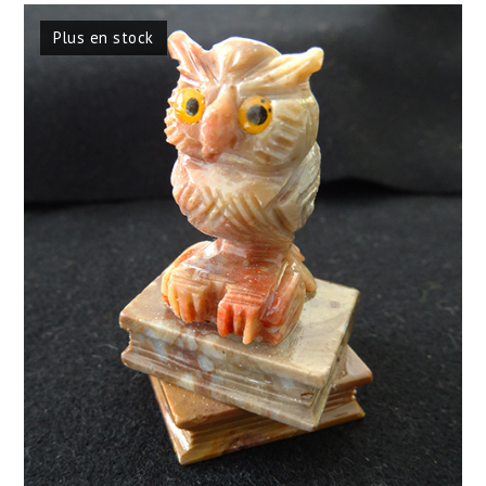
Plus en stock