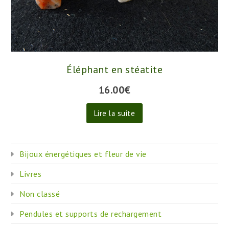
Éléphant en stéatite
16.00
€
Lire la suite
Bijoux énergétiques et fleur de vie
Livres
Non classé
Pendules et supports de rechargement