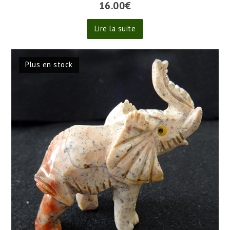
16.00
€
Lire la suite
Plus en stock