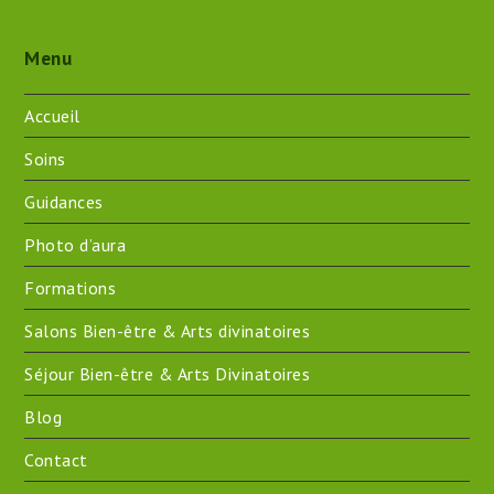
Menu
Accueil
Soins
Guidances
Photo d’aura
Formations
Salons Bien-être & Arts divinatoires
Séjour Bien-être & Arts Divinatoires
Blog
Contact