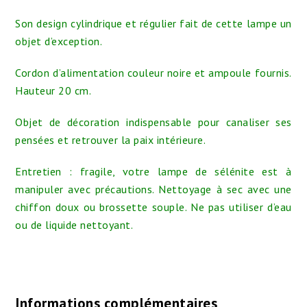
Son design cylindrique et régulier fait de cette lampe un
objet d’exception.
Cordon d’alimentation couleur noire et ampoule fournis.
Hauteur 20 cm.
Objet de décoration indispensable pour canaliser ses
pensées et retrouver la paix intérieure.
Entretien : fragile, votre lampe de sélénite est à
manipuler avec précautions. Nettoyage à sec avec une
chiffon doux ou brossette souple. Ne pas utiliser d’eau
ou de liquide nettoyant.
Informations complémentaires