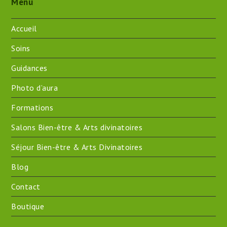
Menu
Accueil
Soins
Guidances
Photo d’aura
Formations
Salons Bien-être & Arts divinatoires
Séjour Bien-être & Arts Divinatoires
Blog
Contact
Boutique