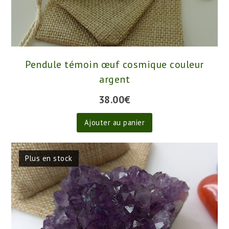
Pendule témoin œuf cosmique couleur
argent
38.00
€
Ajouter au panier
Plus en stock