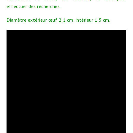
effectuer des recherches.
Diamètre extérieur œuf 2,1 cm, intérieur 1,5 cm.