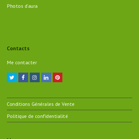
Photos d’aura
Contacts
Me contacter
Twitter
Facebook
Instagram
LinkedIn
Pinterest
Conditions Générales de Vente
Politique de confidentialité