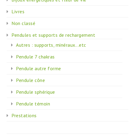
Livres
Non classé
Pendules et supports de rechargement
Autres : supports, minéraux...etc
Pendule 7 chakras
Pendule autre forme
Pendule cône
Pendule sphérique
Pendule témoin
Prestations