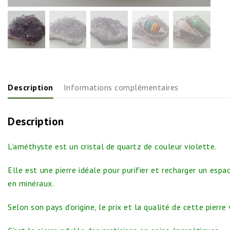
Description
Informations complémentaires
Description
L’améthyste est un cristal de quartz de couleur violette.
Elle est une pierre idéale pour purifier et recharger un espac
en minéraux.
Selon son pays d’origine, le prix et la qualité de cette pierre 