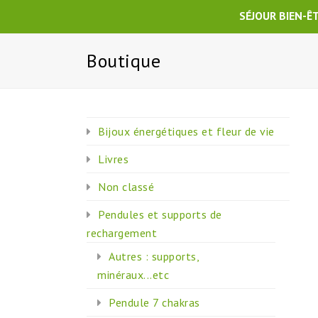
SÉJOUR BIEN-Ê
Boutique
Bijoux énergétiques et fleur de vie
Livres
Non classé
Pendules et supports de
rechargement
Autres : supports,
minéraux...etc
Pendule 7 chakras