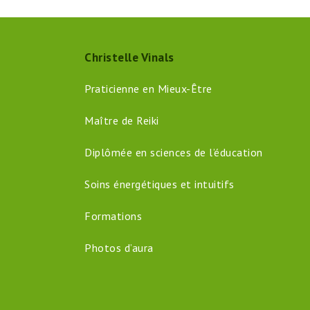
post:
Christelle Vinals
Praticienne en Mieux-Être
Maître de Reiki
Diplômée en sciences de l’éducation
Soins énergétiques et intuitifs
Formations
Photos d’aura