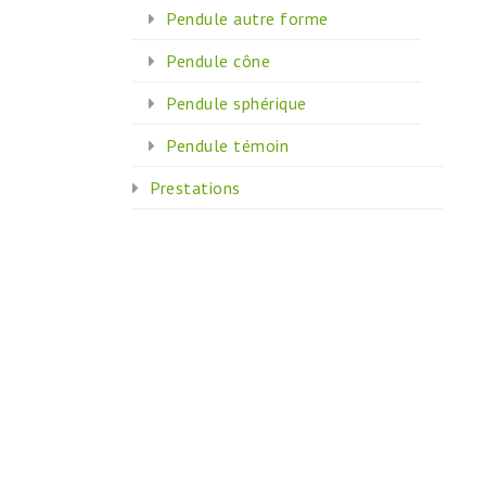
Pendule autre forme
Pendule cône
Pendule sphérique
Pendule témoin
Prestations