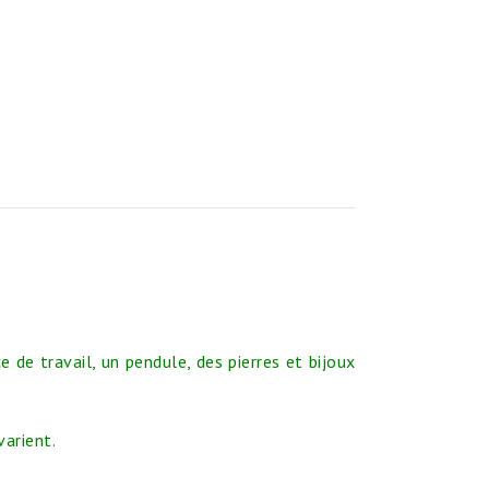
e de travail, un pendule, des pierres et bijoux
varient.