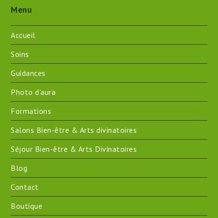
Menu
Accueil
Soins
Guidances
Photo d’aura
Formations
Salons Bien-être & Arts divinatoires
Séjour Bien-être & Arts Divinatoires
Blog
Contact
Boutique