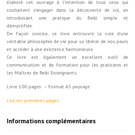
élaboré cet ouvrage à l’intention de tous ceux qui
souhaitent s’engager dans la découverte de soi, en
introduisant une pratique du Reiki simple et
démystifiée.
De façon concise, ce livre entrouvre la voie d’une
véritable philosophie de vie pour se libérer de nos peurs
et accéder à une existence harmonieuse.
Ce livre est également un excellent outil de
communication et de formation pour les praticiens et
les Maîtres de Reiki Enseignants.
Livre 100 pages – Format A5 paysage
Lire les premières pages
Informations complémentaires