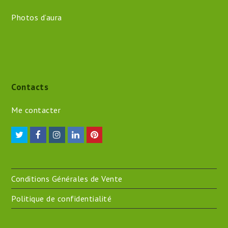
Photos d’aura
Contacts
Me contacter
Twitter
Facebook
Instagram
LinkedIn
Pinterest
Conditions Générales de Vente
Politique de confidentialité