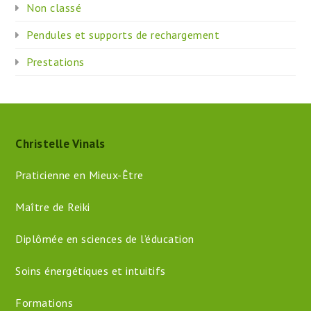
Non classé
Pendules et supports de rechargement
Prestations
Christelle Vinals
Praticienne en Mieux-Être
Maître de Reiki
Diplômée en sciences de l’éducation
Soins énergétiques et intuitifs
Formations