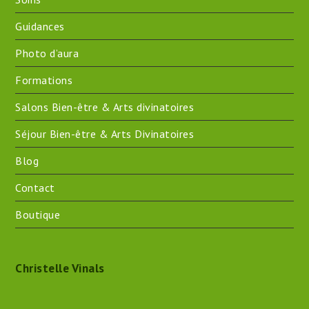
Guidances
Photo d’aura
Formations
Salons Bien-être & Arts divinatoires
Séjour Bien-être & Arts Divinatoires
Blog
Contact
Boutique
Christelle Vinals