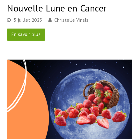
Nouvelle Lune en Cancer
5 juillet 2025
Christelle Vinals
En savoir plus