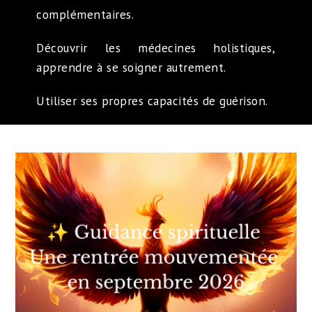
complémentaires.
Découvrir les médecines holistiques,
apprendre à se soigner autrement.
Utiliser ses propres capacités de guérison.