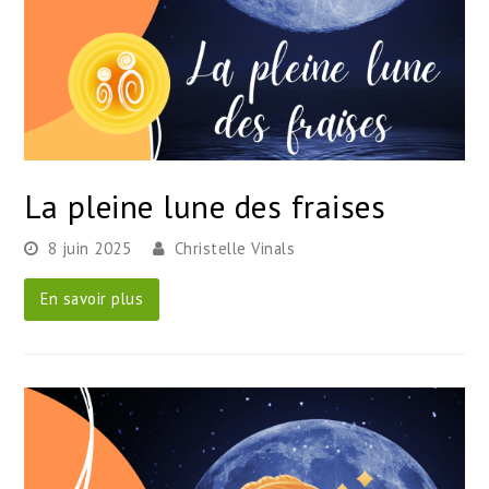
La pleine lune des fraises
8 juin 2025
Christelle Vinals
En savoir plus