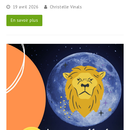
19 avril 2026
Christelle Vinals
En savoir plus