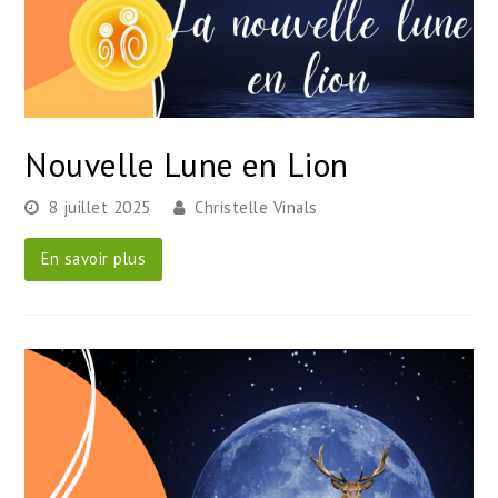
Nouvelle Lune en Lion
8 juillet 2025
Christelle Vinals
En savoir plus