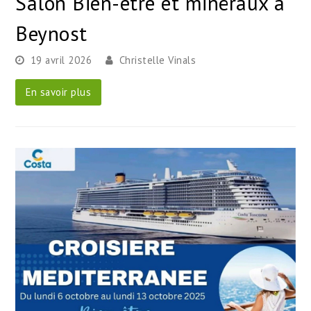
Salon Bien-être et minéraux à
Beynost
19 avril 2026
Christelle Vinals
En savoir plus