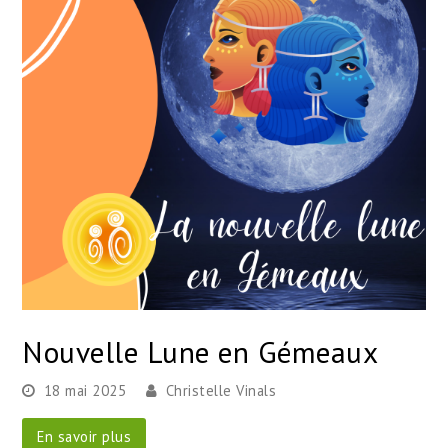
Nouvelle Lune en Gémeaux
18 mai 2025
Christelle Vinals
En savoir plus