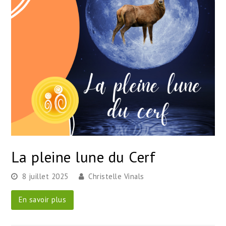
La pleine lune du Cerf
8 juillet 2025
Christelle Vinals
En savoir plus