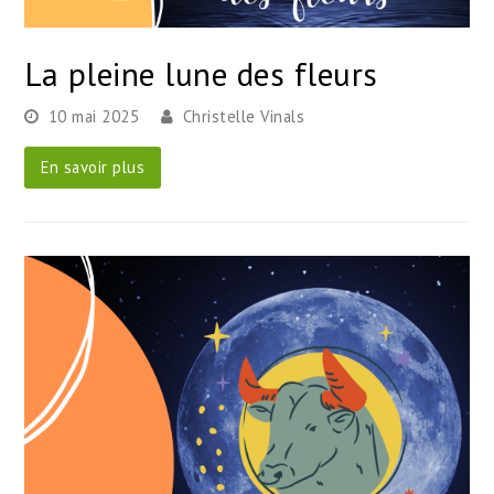
La pleine lune des fleurs
10 mai 2025
Christelle Vinals
En savoir plus