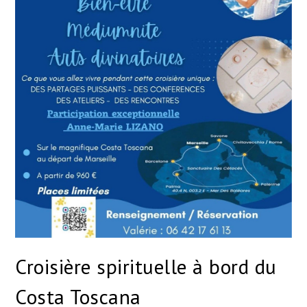
Croisière spirituelle à bord du
Costa Toscana