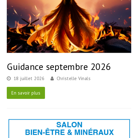
Guidance septembre 2026
18 juillet 2026
Christelle Vinals
En savoir plus