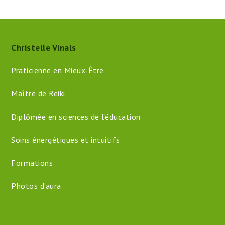
Christelle Vinals
Praticienne en Mieux-Être
Maître de Reiki
Diplômée en sciences de l’éducation
Soins énergétiques et intuitifs
Formations
Photos d’aura