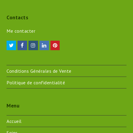
Contacts
Me contacter
Twitter
Facebook
Instagram
LinkedIn
Pinterest
Conditions Générales de Vente
Politique de confidentialité
Menu
Accueil
Soins