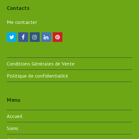
Contacts
Me contacter
Twitter
Facebook
Instagram
LinkedIn
Pinterest
Conditions Générales de Vente
Politique de confidentialité
Menu
Accueil
Soins