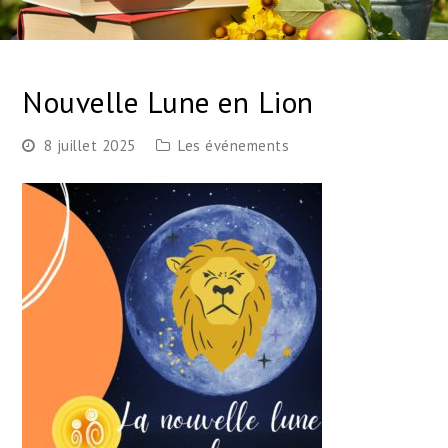
Nouvelle Lune en Lion
8 juillet 2025
Les événements