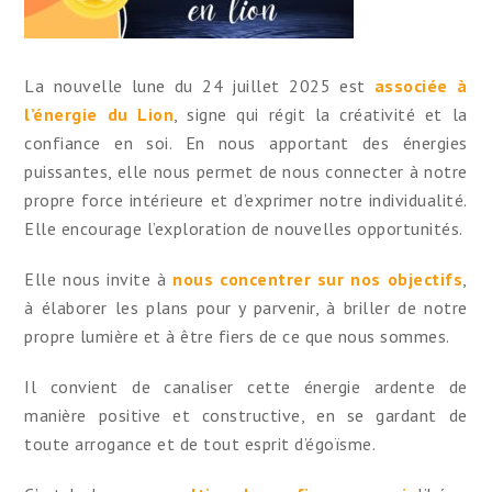
La nouvelle lune du 24 juillet 2025 est
associée à
l’énergie du Lion
, signe qui régit la créativité et la
confiance en soi. En nous apportant des énergies
puissantes, elle nous permet de nous connecter à notre
propre force intérieure et d’exprimer notre individualité.
Elle encourage l’exploration de nouvelles opportunités.
Elle nous invite à
nous concentrer sur nos objectifs
,
à élaborer les plans pour y parvenir, à briller de notre
propre lumière et à être fiers de ce que nous sommes.
Il convient de canaliser cette énergie ardente de
manière positive et constructive, en se gardant de
toute arrogance et de tout esprit d’égoïsme.