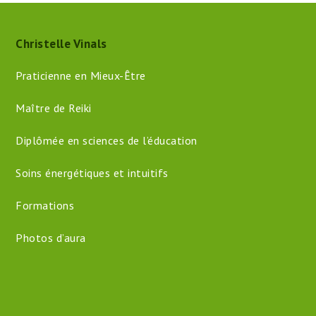
Christelle Vinals
Praticienne en Mieux-Être
Maître de Reiki
Diplômée en sciences de l’éducation
Soins énergétiques et intuitifs
Formations
Photos d’aura