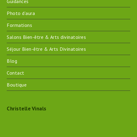
Guidances
Photo d’aura
Formations
Salons Bien-être & Arts divinatoires
Séjour Bien-être & Arts Divinatoires
Blog
Contact
Boutique
Christelle Vinals