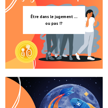
Être dans le jugement …
ou pas !?