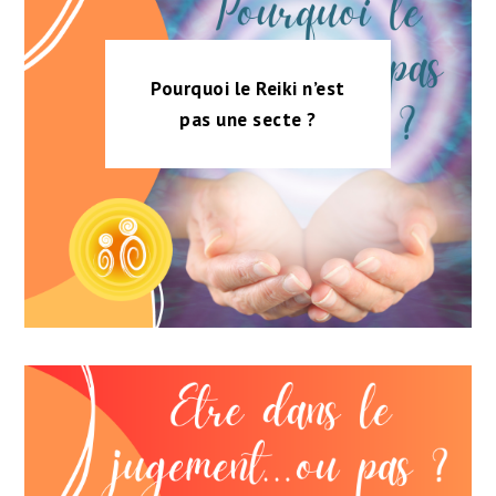
Pourquoi le Reiki n’est
pas une secte ?