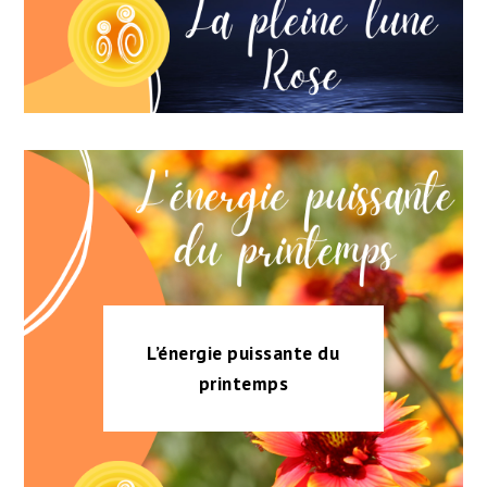
L’énergie puissante du
printemps