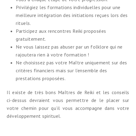
Privilégiez les formations individuelles pour une
meilleure intégration des initiations reçues lors des
rituels.
Participez aux rencontres Reiki proposées
gratuitement.
Ne vous laissez pas abuser par un folklore qui ne
rajoutera rien à votre formation !
Ne choisissez pas votre Maître uniquement sur des
critères financiers mais sur l’ensemble des
prestations proposées.
Il existe de très bons Maîtres de Reiki et les conseils
ci-dessus devraient vous permettre de le placer sur
votre chemin pour qu’il vous accompagne dans votre
développement spirituel.