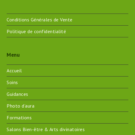
Conditions Générales de Vente
Politique de confidentialité
Menu
Accueil
Soins
Guidances
Photo d’aura
Formations
Salons Bien-être & Arts divinatoires