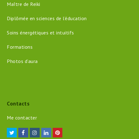
Maître de Reiki
Diplômée en sciences de l’éducation
Soins énergétiques et intuitifs
Formations
Photos d’aura
Contacts
Me contacter
Twitter
Facebook
Instagram
LinkedIn
Pinterest