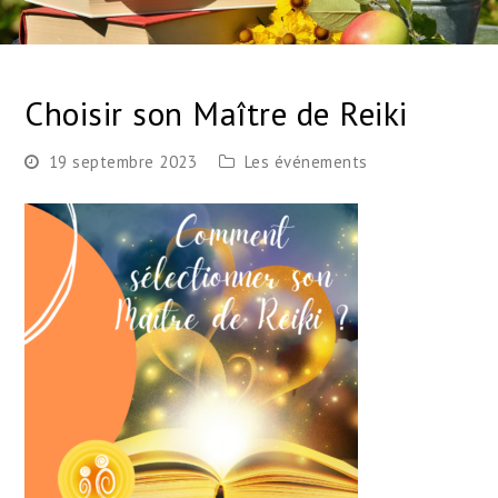
Choisir son Maître de Reiki
19 septembre 2023
Les événements