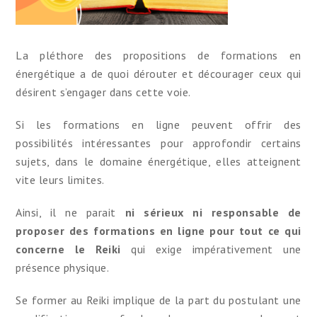
La pléthore des propositions de formations en
énergétique a de quoi dérouter et décourager ceux qui
désirent s’engager dans cette voie.
Si les formations en ligne peuvent offrir des
possibilités intéressantes pour approfondir certains
sujets, dans le domaine énergétique, elles atteignent
vite leurs limites.
Ainsi, il ne parait
ni sérieux ni responsable de
proposer des formations en ligne pour tout ce qui
concerne le Reiki
qui exige impérativement une
présence physique.
Se former au Reiki implique de la part du postulant une