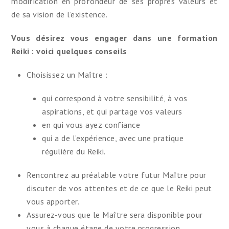
modification en profondeur de ses propres valeurs et
de sa vision de l’existence.
Vous désirez vous engager dans une formation
Reiki : voici quelques conseils
Choisissez un Maître :
qui correspond à votre sensibilité, à vos
aspirations, et qui partage vos valeurs
en qui vous ayez confiance
qui a de l’expérience, avec une pratique
régulière du Reiki.
Rencontrez au préalable votre futur Maître pour
discuter de vos attentes et de ce que le Reiki peut
vous apporter.
Assurez-vous que le Maître sera disponible pour
vous à chaque étape de votre progression.