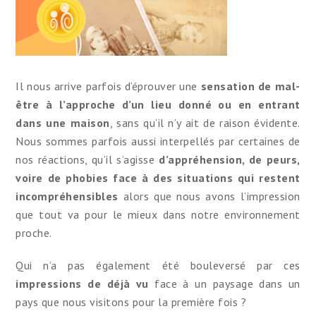
Il nous arrive parfois d’éprouver une
sensation de mal-
être
à l’approche d’un lieu donné ou en entrant
dans une maison
, sans qu’il n’y ait de raison évidente.
Nous sommes parfois aussi interpellés par certaines de
nos réactions, qu’il s’agisse
d’appréhension, de peurs,
voire de phobies face à des situations qui restent
incompréhensibles
alors que nous avons l’impression
que tout va pour le mieux dans notre environnement
proche.
Qui n’a pas également été bouleversé par ces
impressions de déjà
vu
face à un paysage dans un
pays que nous visitons pour la première fois ?