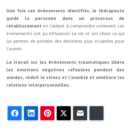
Une fois ces événements identifiés, le thérapeute
guide la personne dans un processus de
rétablissement
en l’aidant à comprendre comment ces
événements ont pu influencer sa vie et ses choix ce qui
lui permet de prendre des décisions plus éclairées pour
l’avenir.
Le travail sur les événements traumatiques libère
les émotions négatives refoulées pendant des
années, réduit le stress et l’anxiété et améliore les
relations interpersonnelles.
Facebook
LinkedIn
Pinterest
Twitter
Email
Bluesky