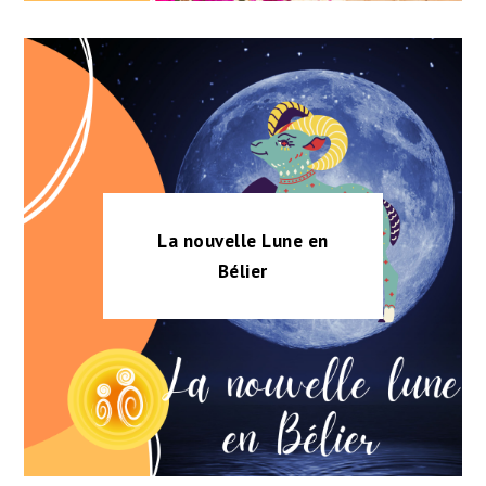
La nouvelle Lune en
Bélier