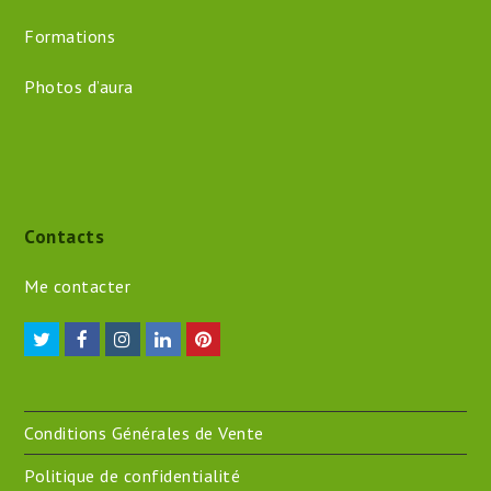
Formations
Photos d’aura
Contacts
Me contacter
Twitter
Facebook
Instagram
LinkedIn
Pinterest
Conditions Générales de Vente
Politique de confidentialité