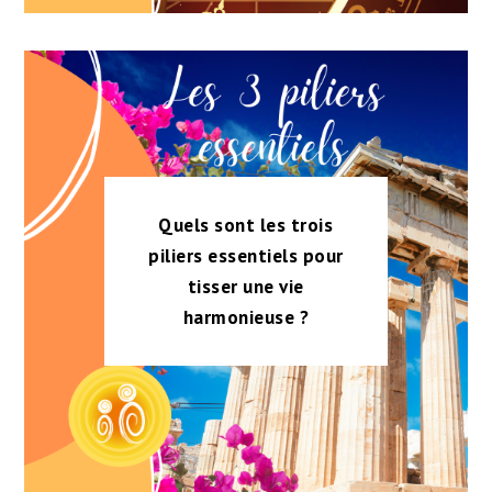
Quels sont les trois
piliers essentiels pour
tisser une vie
harmonieuse ?