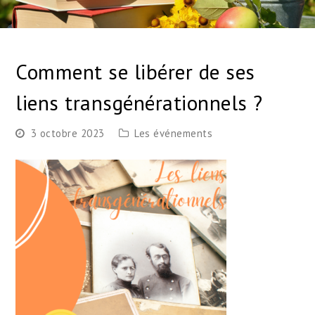
Comment se libérer de ses
liens transgénérationnels ?
3 octobre 2023
Les événements