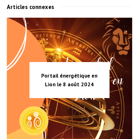
Articles connexes
Portail énergétique en
Lion le 8 août 2024