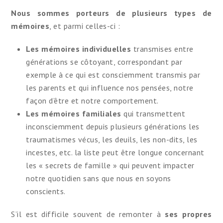
Nous sommes porteurs de plusieurs types de
mémoires
, et parmi celles-ci :
Les mémoires individuelles
transmises entre
générations se côtoyant, correspondant par
exemple à ce qui est consciemment transmis par
les parents et qui influence nos pensées, notre
façon d’être et notre comportement.
Les mémoires familiales
qui transmettent
inconsciemment depuis plusieurs générations les
traumatismes vécus, les deuils, les non-dits, les
incestes, etc. la liste peut être longue concernant
les « secrets de famille » qui peuvent impacter
notre quotidien sans que nous en soyons
conscients.
S’il est difficile souvent de remonter à
ses propres