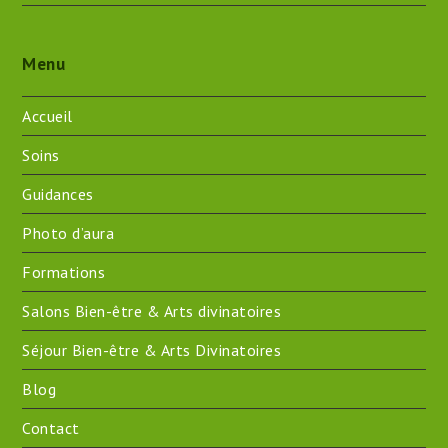
Menu
Accueil
Soins
Guidances
Photo d’aura
Formations
Salons Bien-être & Arts divinatoires
Séjour Bien-être & Arts Divinatoires
Blog
Contact