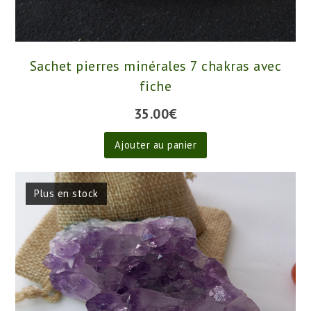
Sachet pierres minérales 7 chakras avec
fiche
35.00
€
Ajouter au panier
Plus en stock