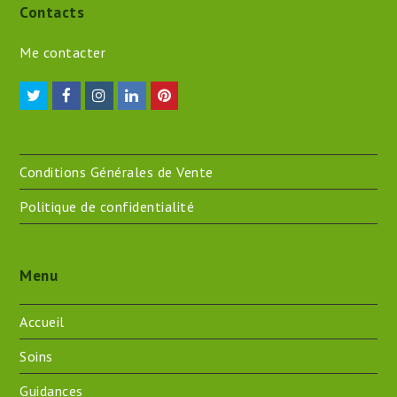
Contacts
Me contacter
Twitter
Facebook
Instagram
LinkedIn
Pinterest
Conditions Générales de Vente
Politique de confidentialité
Menu
Accueil
Soins
Guidances