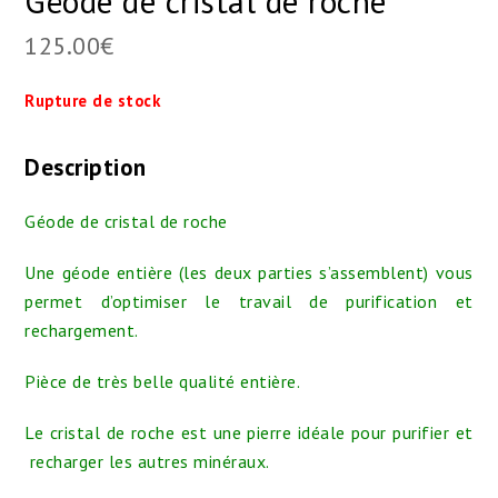
Géode de cristal de roche
125.00
€
Rupture de stock
Description
Géode de cristal de roche
Une géode entière (les deux parties s’assemblent) vous
permet d’optimiser le travail de purification et
rechargement.
Pièce de très belle qualité entière.
Le cristal de roche est une pierre idéale pour purifier et
recharger les autres minéraux.