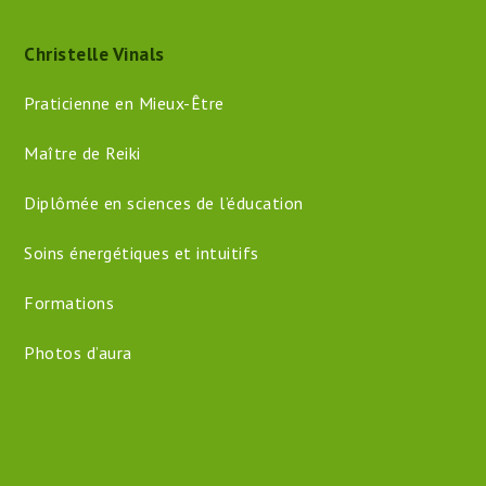
Christelle Vinals
Praticienne en Mieux-Être
Maître de Reiki
Diplômée en sciences de l’éducation
Soins énergétiques et intuitifs
Formations
Photos d’aura