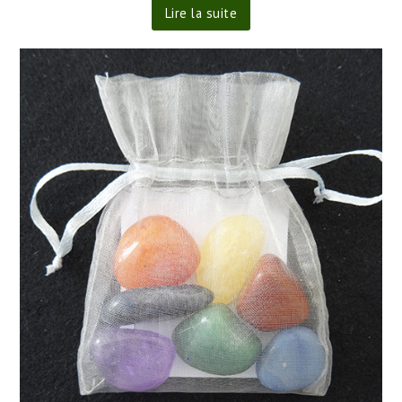
Lire la suite