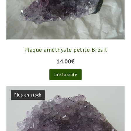
Plaque améthyste petite Brésil
14.00
€
Lire la suite
Plus en stock