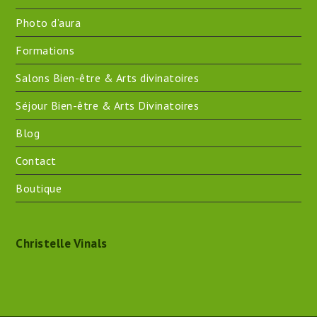
Photo d’aura
Formations
Salons Bien-être & Arts divinatoires
Séjour Bien-être & Arts Divinatoires
Blog
Contact
Boutique
Christelle Vinals