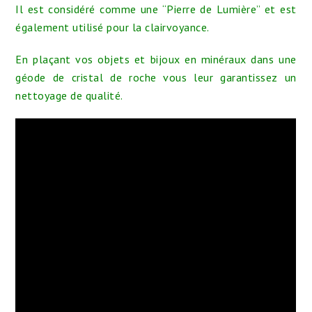
Il est considéré comme une “Pierre de Lumière” et est
également utilisé pour la clairvoyance.
En plaçant vos objets et bijoux en minéraux dans une
géode de cristal de roche vous leur garantissez un
nettoyage de qualité.