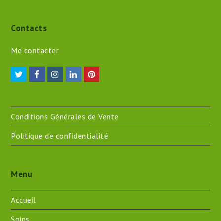
Contacts
Me contacter
Twitter
Facebook
Instagram
LinkedIn
Pinterest
Conditions Générales de Vente
Politique de confidentialité
Menu
Accueil
Soins