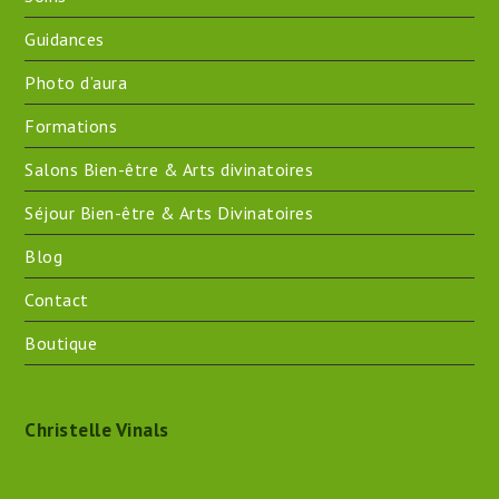
Guidances
Photo d’aura
Formations
Salons Bien-être & Arts divinatoires
Séjour Bien-être & Arts Divinatoires
Blog
Contact
Boutique
Christelle Vinals