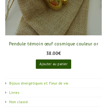
Pendule témoin œuf cosmique couleur or
38.00
€
Ajouter au panier
Bijoux énergétiques et fleur de vie
Livres
Non classé