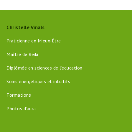
Christelle Vinals
Praticienne en Mieux-Être
Maître de Reiki
Diplômée en sciences de l’éducation
Soins énergétiques et intuitifs
Formations
Photos d’aura