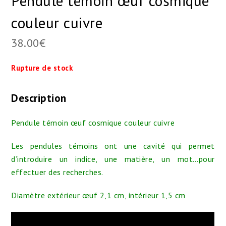
Pendule témoin œuf cosmique
couleur cuivre
38.00
€
Rupture de stock
Description
Pendule témoin œuf cosmique couleur cuivre
Les pendules témoins ont une cavité qui permet
d’introduire un indice, une matière, un mot…pour
effectuer des recherches.
Diamètre extérieur œuf 2,1 cm, intérieur
1,5 cm