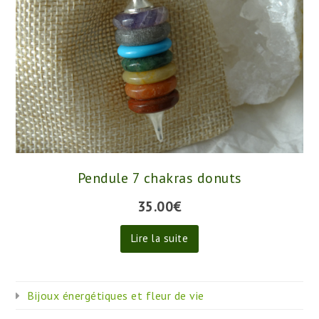
Pendule 7 chakras donuts
35.00
€
Lire la suite
Bijoux énergétiques et fleur de vie