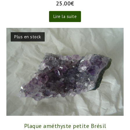
25.00
€
Lire la suite
Plus en stock
Plaque améthyste petite Brésil