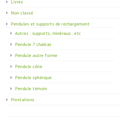
Livres
Non classé
Pendules et supports de rechargement
Autres : supports, minéraux...etc
Pendule 7 chakras
Pendule autre forme
Pendule cône
Pendule sphérique
Pendule témoin
Prestations