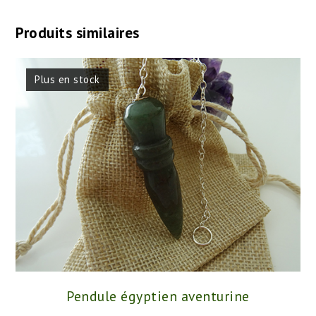
Produits similaires
Plus en stock
Pendule égyptien aventurine