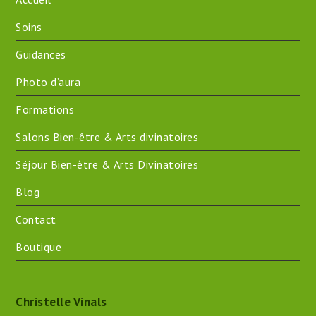
Soins
Guidances
Photo d’aura
Formations
Salons Bien-être & Arts divinatoires
Séjour Bien-être & Arts Divinatoires
Blog
Contact
Boutique
Christelle Vinals