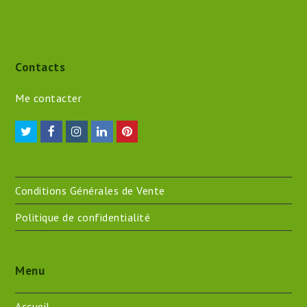
Contacts
Me contacter
Twitter
Facebook
Instagram
LinkedIn
Pinterest
Conditions Générales de Vente
Politique de confidentialité
Menu
Accueil