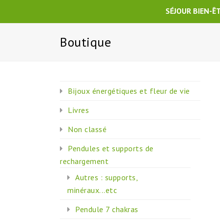
SÉJOUR BIEN-Ê
Boutique
Bijoux énergétiques et fleur de vie
Livres
Non classé
Pendules et supports de
rechargement
Autres : supports,
minéraux...etc
Pendule 7 chakras