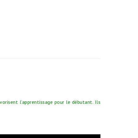
orisent l’apprentissage pour le débutant. Ils