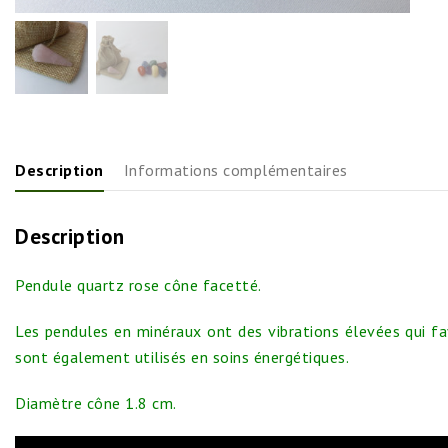
Description
Informations complémentaires
Description
Pendule quartz rose cône facetté.
Les pendules en minéraux ont des vibrations élevées qui fav
sont également utilisés en soins énergétiques.
Diamètre cône 1.8 cm.