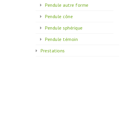
Pendule autre forme
Pendule cône
Pendule sphérique
Pendule témoin
Prestations