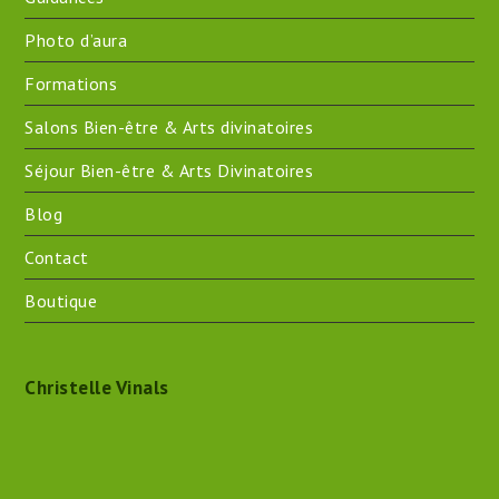
Photo d’aura
Formations
Salons Bien-être & Arts divinatoires
Séjour Bien-être & Arts Divinatoires
Blog
Contact
Boutique
Christelle Vinals