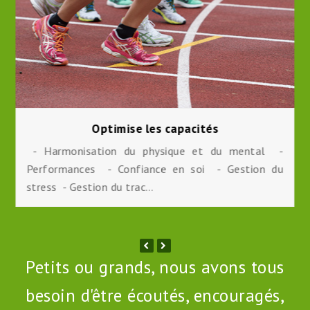
Optimise les capacités
- Harmonisation du physique et du mental -
Performances - Confiance en soi - Gestion du
stress - Gestion du trac…
Petits ou grands, nous avons tous
besoin d'être écoutés, encouragés,