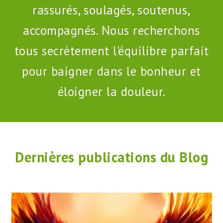
rassurés, soulagés, soutenus,
accompagnés. Nous recherchons
tous secrètement l'équilibre parfait
pour baigner dans le bonheur et
éloigner la douleur.
Dernières publications du Blog