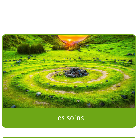
Les soins