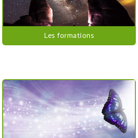
Les formations