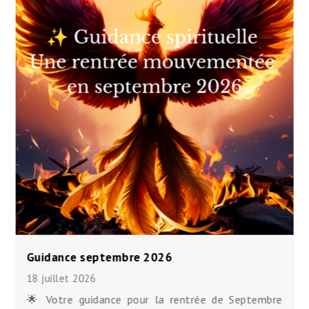
Guidance septembre 2026
18 juillet 2026
🌟 Votre guidance pour la rentrée de Septembre