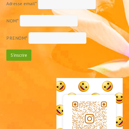
Adresse email*
NOM*
PRENOM*