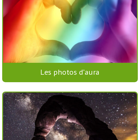
Les photos d’aura