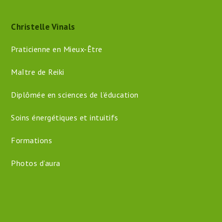
Christelle Vinals
Praticienne en Mieux-Être
Maître de Reiki
Diplômée en sciences de l’éducation
Soins énergétiques et intuitifs
Formations
Photos d’aura