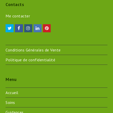
Contacts
Me contacter
Twitter
Facebook
Instagram
LinkedIn
Pinterest
Conditions Générales de Vente
Politique de confidentialité
Menu
Accueil
Soins
Guidances