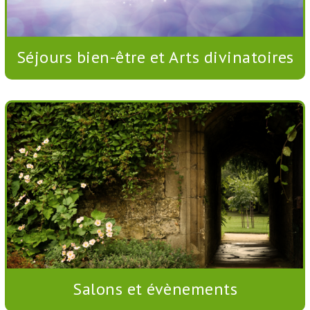
Séjours bien-être et Arts divinatoires
Salons et évènements