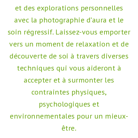
et des explorations personnelles
avec la photographie d’aura et le
soin régressif. Laissez-vous emporter
vers un moment de relaxation et de
découverte de soi à travers diverses
techniques qui vous aideront à
accepter et à surmonter les
contraintes physiques,
psychologiques et
environnementales pour un mieux-
être.