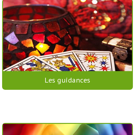
Les guidances