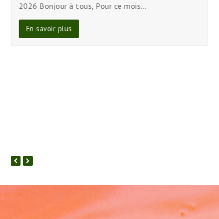
2026 Bonjour à tous, Pour ce mois…
En savoir plus