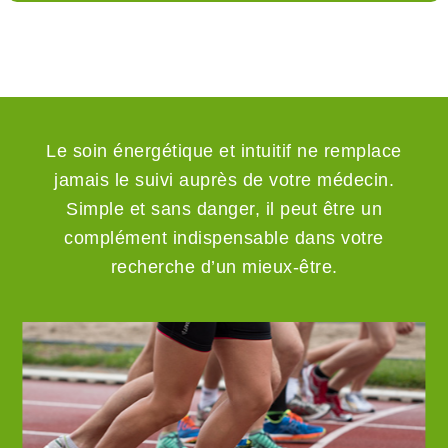
Le soin énergétique et intuitif ne remplace
jamais le suivi auprès de votre médecin.
Simple et sans danger, il peut être un
complément indispensable dans votre
recherche d’un mieux-être.