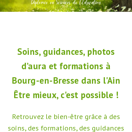
Soins, guidances, photos
d’aura et formations à
Bourg-en-Bresse dans l'Ain
Être mieux, c'est possible !
Retrouvez le bien-être grâce à des
soins, des formations, des guidances