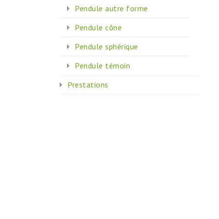
Pendule autre forme
Pendule cône
Pendule sphérique
Pendule témoin
Prestations