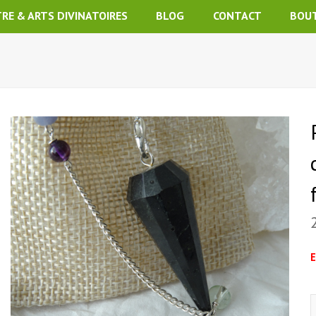
TRE & ARTS DIVINATOIRES
BLOG
CONTACT
BOU
E