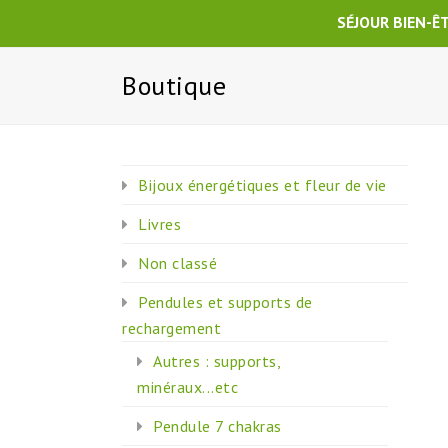
SÉJOUR BIEN-Ê
Boutique
Bijoux énergétiques et fleur de vie
Livres
Non classé
Pendules et supports de
rechargement
Autres : supports,
minéraux...etc
Pendule 7 chakras