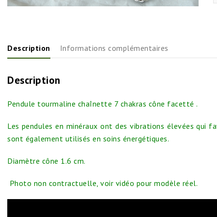
Description
Informations complémentaires
Description
Pendule tourmaline chaînette 7 chakras cône facetté .
Les pendules en minéraux ont des vibrations élevées qui fav
sont également utilisés en soins énergétiques.
Diamètre cône 1.6 cm.
Photo non contractuelle, voir vidéo pour modèle réel.