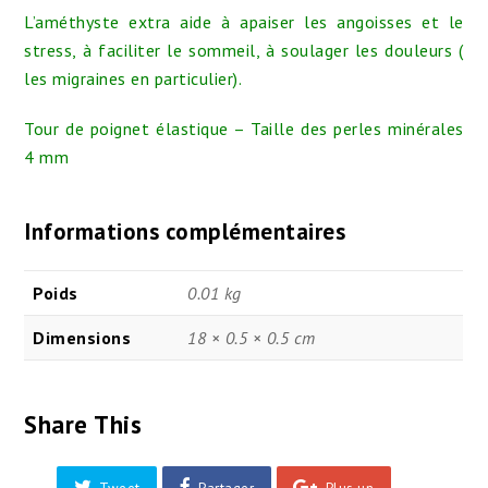
L’améthyste extra aide à apaiser les angoisses et le
stress, à faciliter le sommeil, à soulager les douleurs (
les migraines en particulier).
Tour de poignet élastique – Taille des perles minérales
4 mm
Informations complémentaires
Poids
0.01 kg
Dimensions
18 × 0.5 × 0.5 cm
Share This