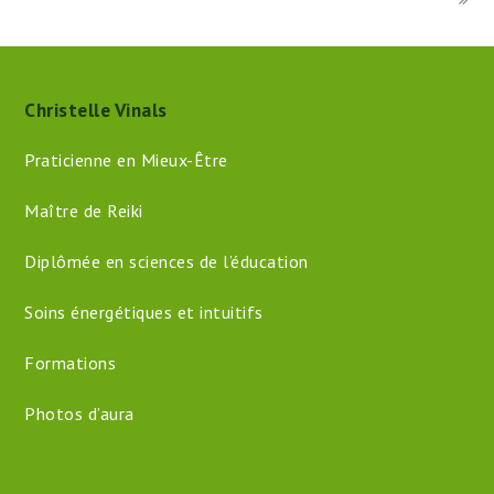
Christelle Vinals
Praticienne en Mieux-Être
Maître de Reiki
Diplômée en sciences de l’éducation
Soins énergétiques et intuitifs
Formations
Photos d’aura