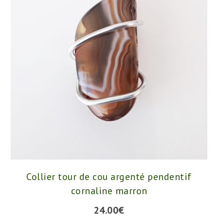
Collier tour de cou argenté pendentif
cornaline marron
24.00
€