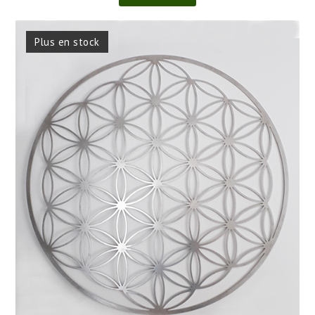
Plus en stock