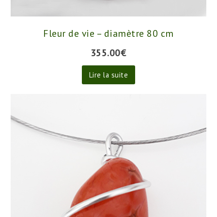
Fleur de vie – diamètre 80 cm
355.00
€
Lire la suite