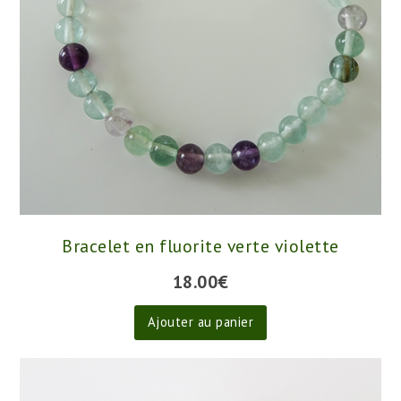
Bracelet en fluorite verte violette
18.00
€
Ajouter au panier