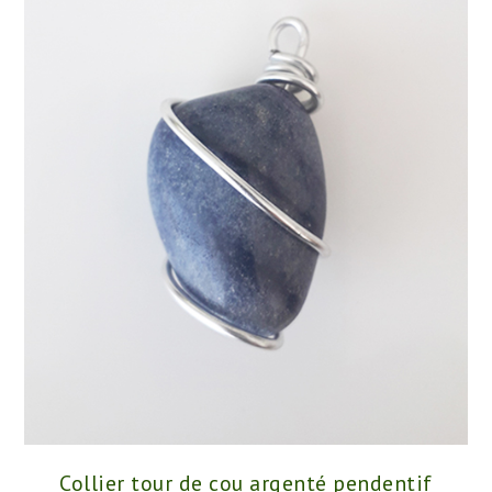
Collier tour de cou argenté pendentif