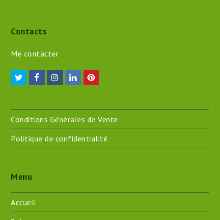
Contacts
Me contacter
Twitter
Facebook
Instagram
LinkedIn
Pinterest
Conditions Générales de Vente
Politique de confidentialité
Menu
Accueil