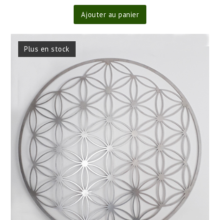
Ajouter au panier
Plus en stock