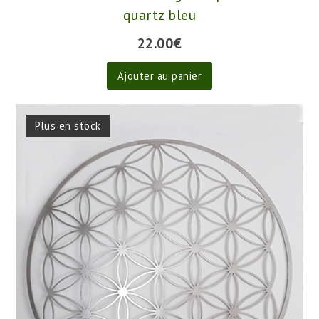
quartz bleu
22.00
€
Ajouter au panier
Plus en stock