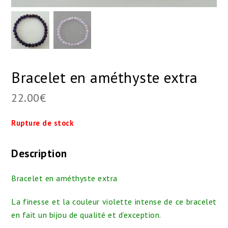
Bracelet en améthyste extra
22.00
€
Rupture de stock
Description
Bracelet en améthyste extra
La finesse et la couleur violette intense de ce bracelet
en fait un bijou de qualité et d’exception.