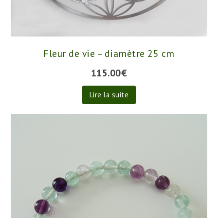
Fleur de vie – diamètre 25 cm
115.00
€
Lire la suite