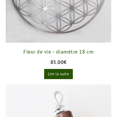
Fleur de vie – diamètre 18 cm
85.00
€
Lire la suite