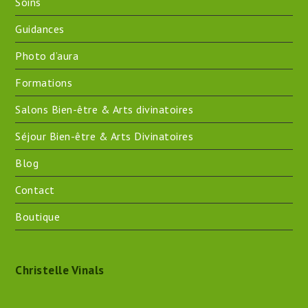
Soins
Guidances
Photo d’aura
Formations
Salons Bien-être & Arts divinatoires
Séjour Bien-être & Arts Divinatoires
Blog
Contact
Boutique
Christelle Vinals