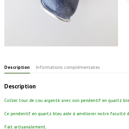
Description
Informations complémentaires
Description
Collier tour de cou argenté avec son pendentif en quartz bl
Ce pendentif en quartz bleu aide à
améliorer notre faculté d
Fait artisanalement.