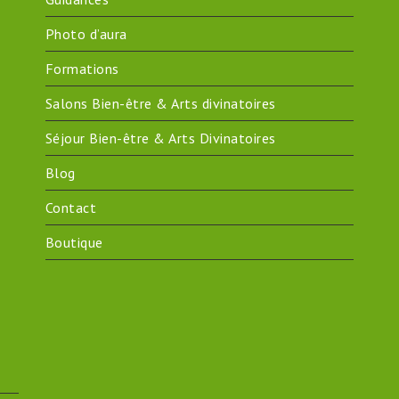
Photo d’aura
Formations
Salons Bien-être & Arts divinatoires
Séjour Bien-être & Arts Divinatoires
Blog
Contact
Boutique