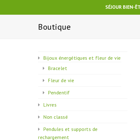
SÉJOUR BIEN-Ê
Boutique
Bijoux énergétiques et fleur de vie
Bracelet
Fleur de vie
Pendentif
Livres
Non classé
Pendules et supports de
rechargement