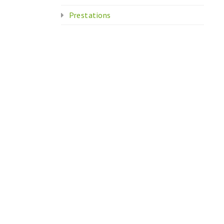
Prestations