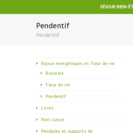
SÉJOUR BIEN-Ê
Pendentif
Pendentif
Bijoux énergétiques et fleur de vie
Bracelet
Fleur de vie
Pendentif
Livres
Non classé
Pendules et supports de