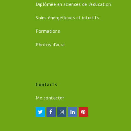
Diplômée en sciences de l’éducation
Soins énergétiques et intuitifs
Formations
Photos d’aura
Contacts
Me contacter
Twitter
Facebook
Instagram
LinkedIn
Pinterest