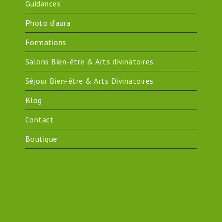
Guidances
Photo d’aura
Formations
Salons Bien-être & Arts divinatoires
Séjour Bien-être & Arts Divinatoires
Blog
Contact
Boutique