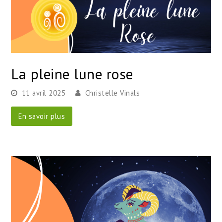
La pleine lune rose
11 avril 2025
Christelle Vinals
En savoir plus