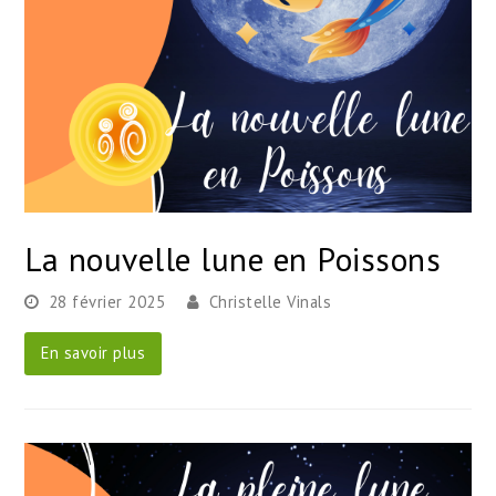
La nouvelle lune en Poissons
28 février 2025
Christelle Vinals
En savoir plus