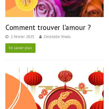
Comment trouver l’amour ?
2 février 2025
Christelle Vinals
En savoir plus