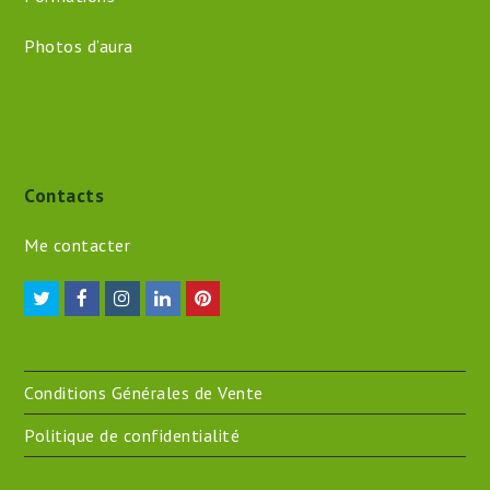
Photos d’aura
Contacts
Me contacter
Twitter
Facebook
Instagram
LinkedIn
Pinterest
Conditions Générales de Vente
Politique de confidentialité