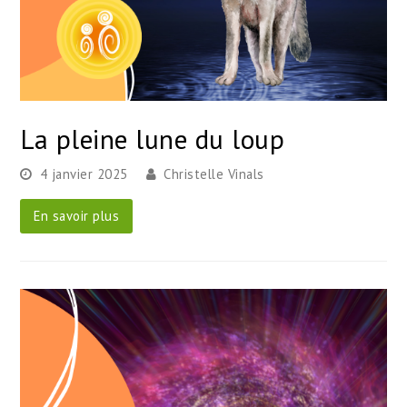
La pleine lune du loup
4 janvier 2025
Christelle Vinals
En savoir plus