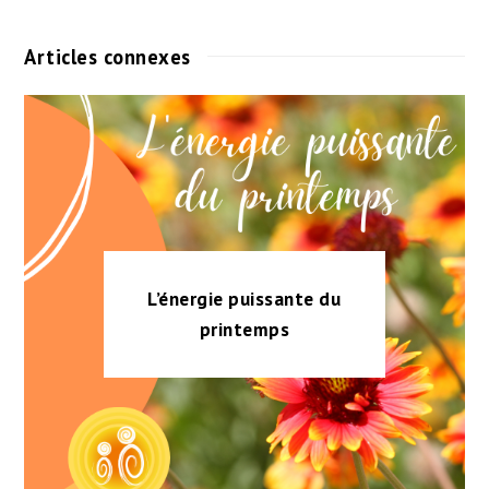
Articles connexes
L’énergie puissante du
printemps