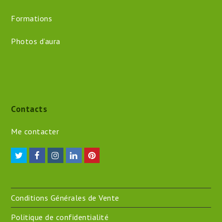
Formations
Photos d’aura
Contacts
Me contacter
Twitter
Facebook
Instagram
LinkedIn
Pinterest
Conditions Générales de Vente
Politique de confidentialité