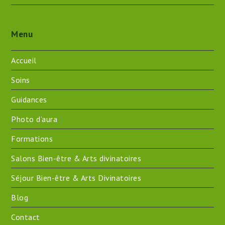
Menu
Accueil
Soins
Guidances
Photo d’aura
Formations
Salons Bien-être & Arts divinatoires
Séjour Bien-être & Arts Divinatoires
Blog
Contact