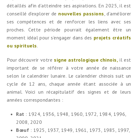
détaillés afin d’atteindre ses aspirations. En 2025, il est
conseillé d’explorer de
nouvelles passions
, d’améliorer
ses compétences et de renforcer les liens avec ses
proches. Cette période pourrait également être un
moment idéal pour s’engager dans des
projets créatifs
ou spirituels
.
Pour découvrir votre
signe astrologique chinois,
il est
important de se référer à votre année de naissance
selon le calendrier lunaire. Le calendrier chinois suit un
cycle de 12 ans, chaque année étant associée à un
animal. Voici un récapitulatif des signes et de leurs
années correspondantes :
Rat
: 1924, 1936, 1948, 1960, 1972, 1984, 1996,
2008, 2020
Bœuf
: 1925, 1937, 1949, 1961, 1973, 1985, 1997,