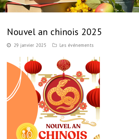
Nouvel an chinois 2025
29 janvier 2025
Les événements