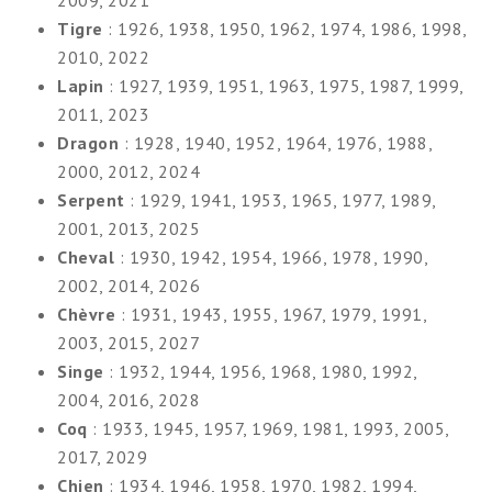
2009, 2021
Tigre
: 1926, 1938, 1950, 1962, 1974, 1986, 1998,
2010, 2022
Lapin
: 1927, 1939, 1951, 1963, 1975, 1987, 1999,
2011, 2023
Dragon
: 1928, 1940, 1952, 1964, 1976, 1988,
2000, 2012, 2024
Serpent
: 1929, 1941, 1953, 1965, 1977, 1989,
2001, 2013, 2025
Cheval
: 1930, 1942, 1954, 1966, 1978, 1990,
2002, 2014, 2026
Chèvre
: 1931, 1943, 1955, 1967, 1979, 1991,
2003, 2015, 2027
Singe
: 1932, 1944, 1956, 1968, 1980, 1992,
2004, 2016, 2028
Coq
: 1933, 1945, 1957, 1969, 1981, 1993, 2005,
2017, 2029
Chien
: 1934, 1946, 1958, 1970, 1982, 1994,