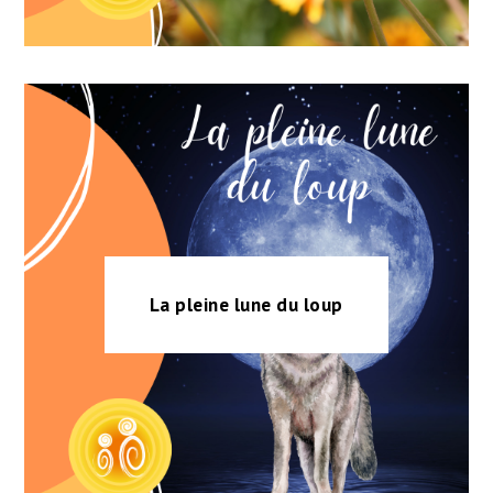
La pleine lune du loup