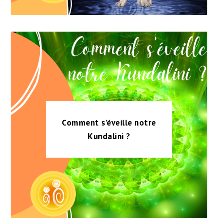
Comment s’éveille notre
Kundalini ?