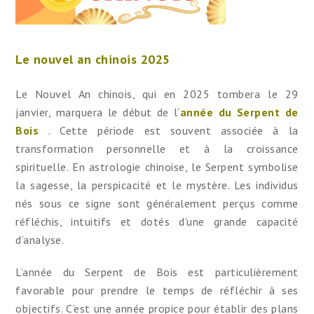
Le nouvel an chinois 2025
Le Nouvel An chinois, qui en 2025 tombera le 29
janvier, marquera le début de l’
année du Serpent de
Bois
. Cette période est souvent associée à la
transformation personnelle et à la croissance
spirituelle. En astrologie chinoise, le Serpent symbolise
la sagesse, la perspicacité et le mystère. Les individus
nés sous ce signe sont généralement perçus comme
réfléchis, intuitifs et dotés d’une grande capacité
d’analyse.
L’année du Serpent de Bois est particulièrement
favorable pour prendre le temps de réfléchir à ses
objectifs. C’est une année propice pour établir des plans