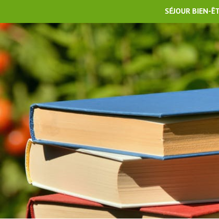
SÉJOUR BIEN-Ê