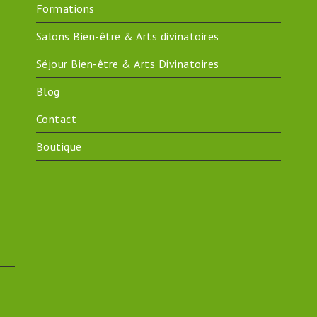
Formations
Salons Bien-être & Arts divinatoires
Séjour Bien-être & Arts Divinatoires
Blog
Contact
Boutique