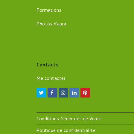
Formations
Photos d’aura
Contacts
Me contacter
Twitter
Facebook
Instagram
LinkedIn
Pinterest
Conditions Générales de Vente
Politique de confidentialité