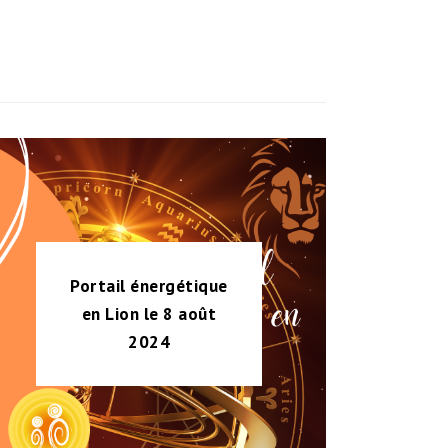
Portail énergétique
en Lion le 8 août
2024