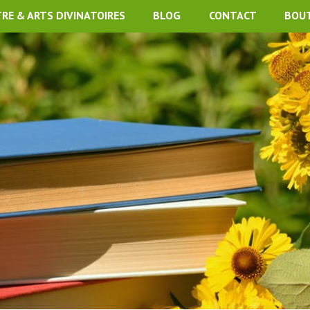
TRE & ARTS DIVINATOIRES
BLOG
CONTACT
BOU