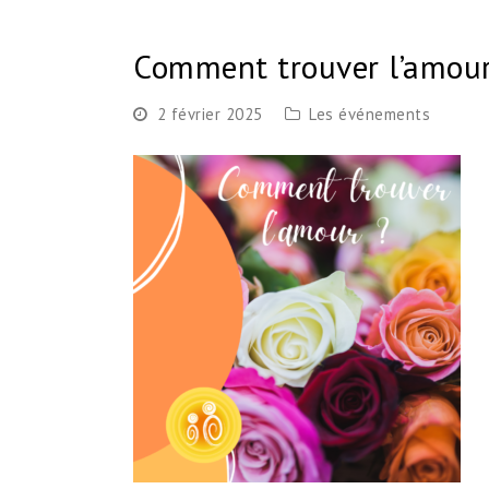
Comment trouver l’amour
2 février 2025
Les événements