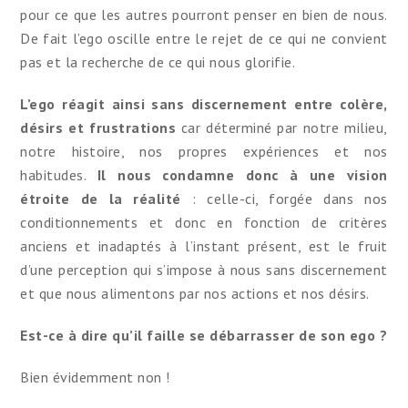
pour ce que les autres pourront penser en bien de nous.
De fait l’ego oscille entre le rejet de ce qui ne convient
pas et la recherche de ce qui nous glorifie.
L’ego réagit ainsi sans discernement entre colère,
désirs et frustrations
car déterminé par notre milieu,
notre histoire, nos propres expériences et nos
habitudes.
Il nous condamne donc à une vision
étroite de la réalité
: celle-ci, forgée dans nos
conditionnements et donc en fonction de critères
anciens et inadaptés à l’instant présent, est le fruit
d’une perception qui s’impose à nous sans discernement
et que nous alimentons par nos actions et nos désirs.
Est-ce à dire qu’il faille se débarrasser de son ego ?
Bien évidemment non !