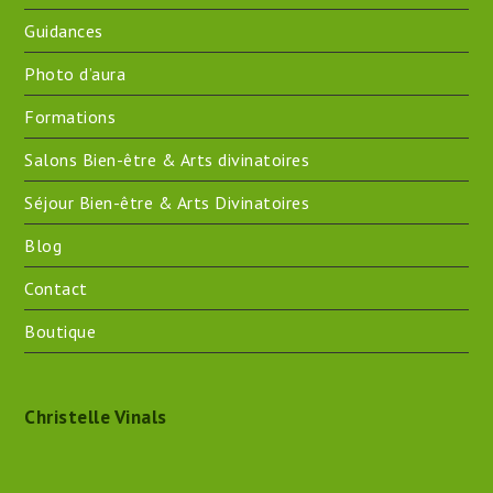
Guidances
Photo d’aura
Formations
Salons Bien-être & Arts divinatoires
Séjour Bien-être & Arts Divinatoires
Blog
Contact
Boutique
Christelle Vinals