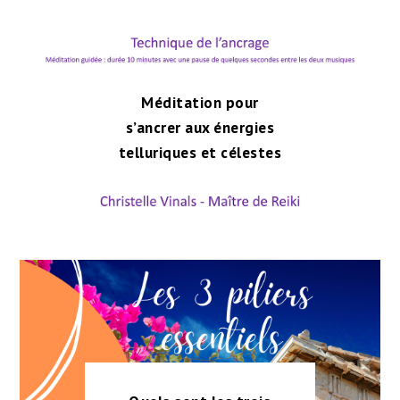
Méditation pour
s’ancrer aux énergies
telluriques et célestes