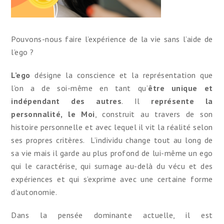
Pouvons-nous faire l’expérience de la vie sans l’aide de
l’ego ?
L’ego
désigne la conscience et la représentation que
l’on a de soi-même en tant qu’
être unique et
indépendant des autres
. Il
représente la
personnalité, le Moi
, construit au travers de son
histoire personnelle et avec lequel il vit la réalité selon
ses propres critères. L’individu change tout au long de
sa vie mais il garde au plus profond de lui-même un ego
qui le caractérise, qui surnage au-delà du vécu et des
expériences et qui s’exprime avec une certaine forme
d’autonomie.
Dans la pensée dominante actuelle, il est