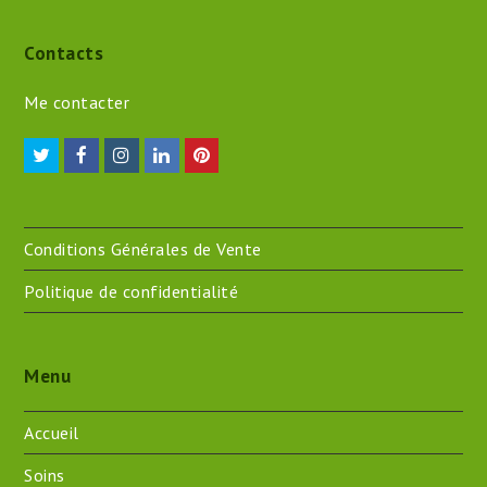
Contacts
Me contacter
Twitter
Facebook
Instagram
LinkedIn
Pinterest
Conditions Générales de Vente
Politique de confidentialité
Menu
Accueil
Soins