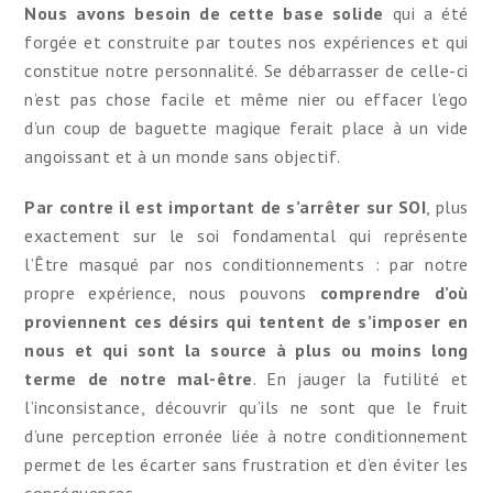
Nous avons besoin de cette base solide
qui a été
forgée et construite par toutes nos expériences et qui
constitue notre personnalité. Se débarrasser de celle-ci
n’est pas chose facile et même nier ou effacer l’ego
d’un coup de baguette magique ferait place à un vide
angoissant et à un monde sans objectif.
Par contre il est important de s’arrêter sur SOI
, plus
exactement sur le soi fondamental qui représente
l’Être masqué par nos conditionnements : par notre
propre expérience, nous pouvons
comprendre d’où
proviennent ces désirs qui tentent de s’imposer en
nous et qui sont la source à plus ou moins long
terme de notre mal-être
. En jauger la futilité et
l’inconsistance, découvrir qu’ils ne sont que le fruit
d’une perception erronée liée à notre conditionnement
permet de les écarter sans frustration et d’en éviter les