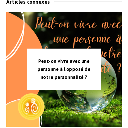
Articles connexes
Peut-on vivre avec une
personne à l’opposé de
notre personnalité ?