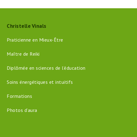
Christelle Vinals
Praticienne en Mieux-Être
Maître de Reiki
Diplômée en sciences de l’éducation
Soins énergétiques et intuitifs
Formations
Photos d’aura