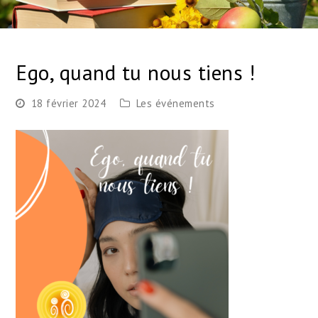
Ego, quand tu nous tiens !
18 février 2024
Les événements