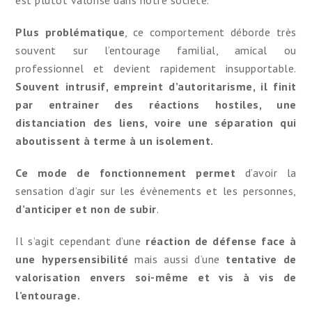
est plutôt valorisé dans notre société.
Plus problématique
, ce comportement déborde très
souvent sur l’entourage familial, amical ou
professionnel et devient rapidement insupportable.
Souvent intrusif, empreint d’autoritarisme, il finit
par entrainer des réactions hostiles, une
distanciation des liens, voire une séparation qui
aboutissent à terme à un isolement.
Ce mode de fonctionnement permet
d’avoir la
sensation d’agir sur les évènements et les personnes,
d’anticiper et non de subir
.
Il s’agit cependant d’une
réaction de défense face à
une hypersensibilité
mais aussi d’une
tentative de
valorisation envers soi-même et vis à vis de
l’entourage.