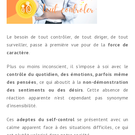
Le besoin de tout contrôler, de tout diriger, de tout
surveiller, passe à première vue pour de la
force de
caractère
.
Plus ou moins inconscient, il s’impose à soi avec le
contrôle du quotidien, des émotions, parfois même
des pensées
, ce qui aboutit à la
non-démonstration
des sentiments ou des désirs
. Cette absence de
réaction apparente n’est cependant pas synonyme
d’insensibilité.
Ces
adeptes du self-control
se présentent avec un
calme apparent face à des situations difficiles, ce qui