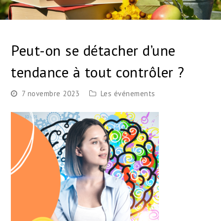
Peut-on se détacher d’une
tendance à tout contrôler ?
7 novembre 2023
Les événements