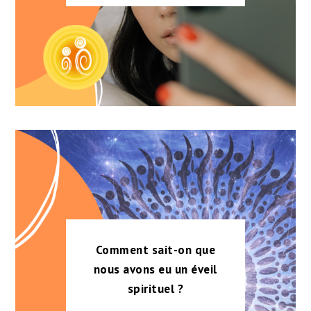
Comment sait-on que
nous avons eu un éveil
spirituel ?