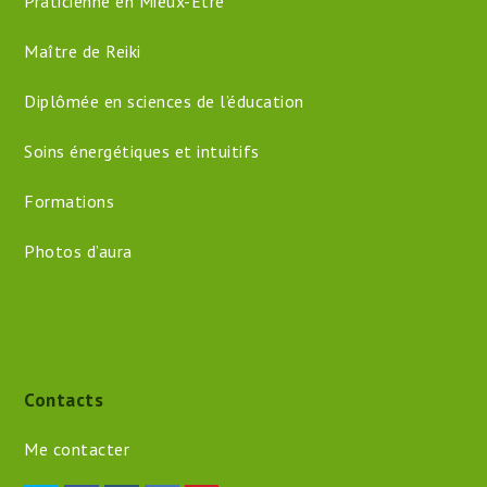
Praticienne en Mieux-Être
Maître de Reiki
Diplômée en sciences de l’éducation
Soins énergétiques et intuitifs
Formations
Photos d’aura
Contacts
Me contacter