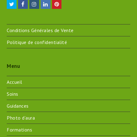
Twitter
Facebook
Instagram
LinkedIn
Pinterest
Conditions Générales de Vente
Politique de confidentialité
Menu
Accueil
Soins
Guidances
Photo d’aura
Formations