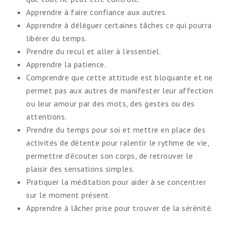
Apprendre à faire confiance aux autres.
Apprendre à déléguer certaines tâches ce qui pourra
libérer du temps.
Prendre du recul et aller à l’essentiel.
Apprendre la patience.
Comprendre que cette attitude est bloquante et ne
permet pas aux autres de manifester leur affection
ou leur amour par des mots, des gestes ou des
attentions.
Prendre du temps pour soi et mettre en place des
activités de détente pour ralentir le rythme de vie,
permettre d’écouter son corps, de retrouver le
plaisir des sensations simples.
Pratiquer la méditation pour aider à se concentrer
sur le moment présent.
Apprendre à lâcher prise pour trouver de la sérénité.