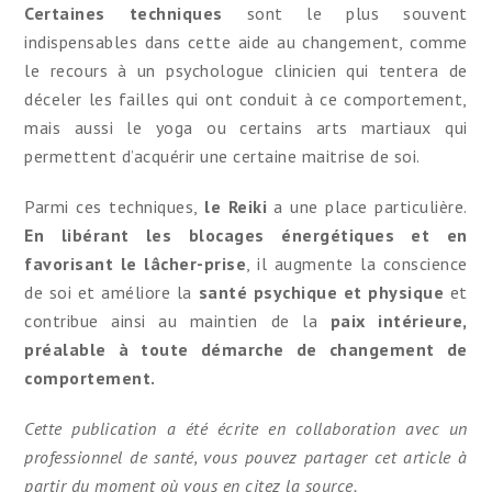
Certaines techniques
sont le plus souvent
indispensables dans cette aide au changement, comme
le recours à un psychologue clinicien qui tentera de
déceler les failles qui ont conduit à ce comportement,
mais aussi le yoga ou certains arts martiaux qui
permettent d’acquérir une certaine maitrise de soi.
Parmi ces techniques,
le Reiki
a une place particulière.
En libérant les blocages énergétiques et en
favorisant le lâcher-prise
, il augmente la conscience
de soi et améliore la
santé psychique et physique
et
contribue ainsi au maintien de la
paix intérieure,
préalable à toute démarche de changement de
comportement.
Cette publication a été écrite en collaboration avec un
professionnel de santé, vous pouvez partager cet article à
partir du moment où vous en citez la source.