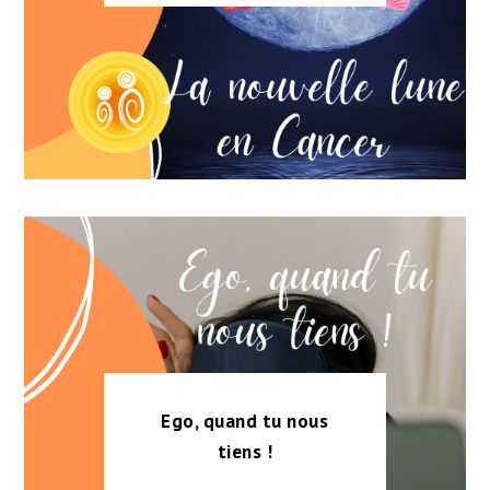
Ego, quand tu nous
tiens !