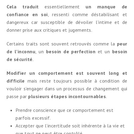
Cela traduit
essentiellement
un manque de
confiance en soi
, ressenti comme déstabilisant et
dangereux car susceptible de dévoiler l’intime et de
donner prise aux critiques et jugements.
Certains traits sont souvent retrouvés comme la
peur
de l’inconnu
, un
besoin de perfection
et un
besoin
de sécurité
.
Modifier un comportement est souvent long et
difficile
mais reste toujours possible à condition de
vouloir s’engager dans un processus de changement qui
passe par
plusieurs étapes incontournables
.
Prendre conscience que ce comportement est
parfois excessif.
Accepter que l’incertitude soit inhérente à la vie et
que tout ne peut être contrôlé.