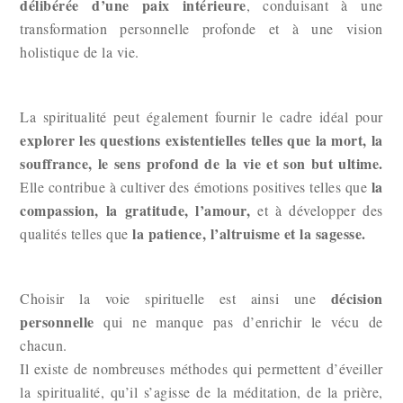
délibérée d’une paix intérieure
, conduisant à une
transformation personnelle profonde et à une vision
holistique de la vie.
La spiritualité peut également fournir le cadre idéal pour
explorer les questions existentielles telles que la mort, la
souffrance, le sens profond de la vie et son but ultime.
la
Elle contribue à cultiver des émotions positives telles que
compassion, la gratitude, l’amour,
et à développer des
la
patience, l’altruisme et la sagesse.
qualités telles que
décision
Choisir la voie spirituelle est ainsi une
personnelle
qui ne manque pas d’enrichir le vécu de
chacun.
Il existe de nombreuses méthodes qui permettent d’éveiller
la spiritualité, qu’il s’agisse de la méditation, de la prière,