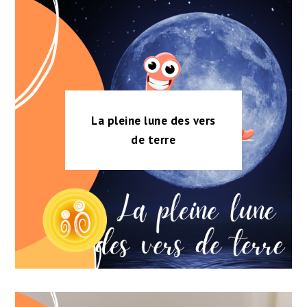
La pleine lune des vers
de terre