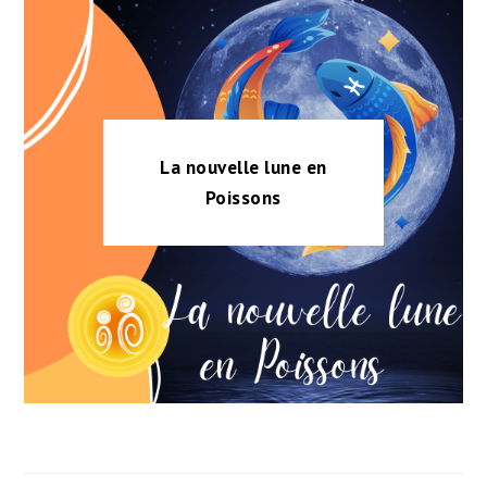
La nouvelle lune en
Poissons