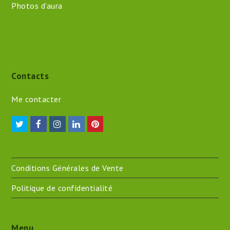
Photos d’aura
Contacts
Me contacter
Twitter
Facebook
Instagram
LinkedIn
Pinterest
Conditions Générales de Vente
Politique de confidentialité
Menu