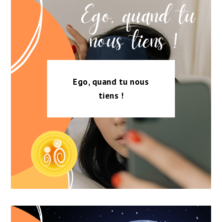
Ego, quand tu nous
tiens !