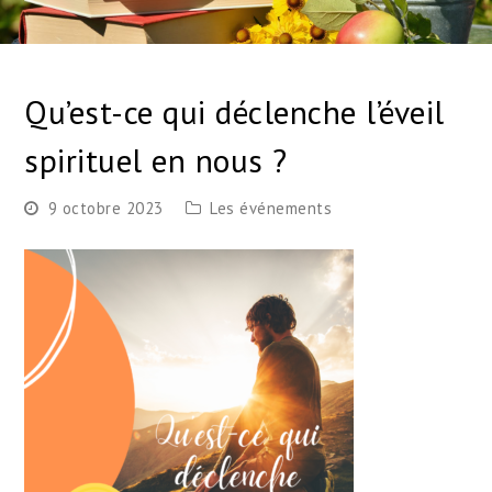
Qu’est-ce qui déclenche l’éveil
spirituel en nous ?
9 octobre 2023
Les événements