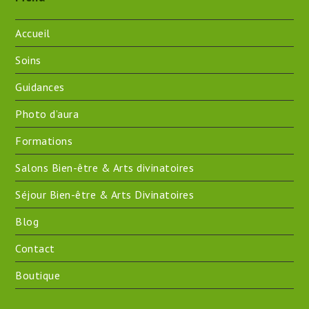
Accueil
Soins
Guidances
Photo d’aura
Formations
Salons Bien-être & Arts divinatoires
Séjour Bien-être & Arts Divinatoires
Blog
Contact
Boutique