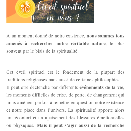
nous sommes tous
A un moment donné de notre existence,
amenés à rechercher notre véritable nature
, le plus
souvent par le biais de la spiritualité.
Cet éveil spirituel est le fondement de la plupart des
traditions religieuses mais aussi de certaines philosophies.
événements de la vie
Il peut être déclenché par différents
,
les moments difficiles de crise, de perte, de changement qui
nous amènent parfois à remettre en question notre existence
et notre place dans l’univers. La spiritualité apporte alors
un réconfort et un apaisement des blessures émotionnelles
Mais il peut s’agir aussi de la recherche
ou physiques.