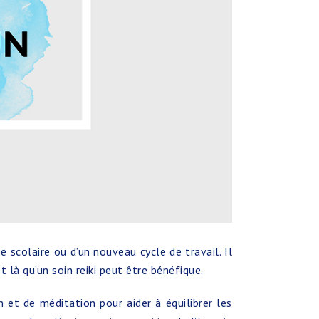
scolaire ou d’un nouveau cycle de travail. Il
 là qu’un soin reiki peut être bénéfique.
n et de méditation pour aider à équilibrer les