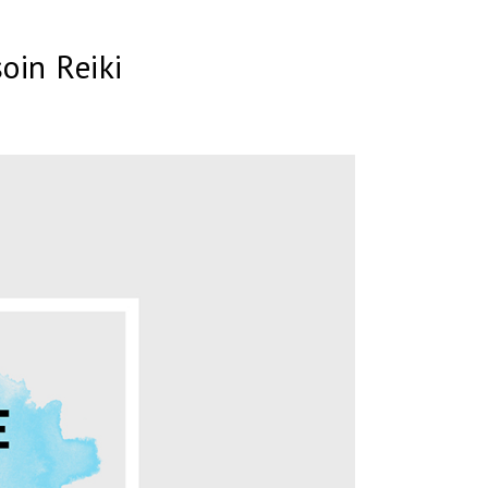
oin Reiki