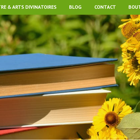
TRE & ARTS DIVINATOIRES
BLOG
CONTACT
BOU