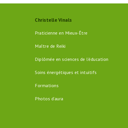
Christelle Vinals
Praticienne en Mieux-Être
Maître de Reiki
Diplômée en sciences de l’éducation
Soins énergétiques et intuitifs
Formations
Photos d’aura