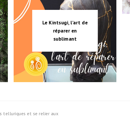
Le Kintsugi, l’art de
réparer en
sublimant
 telluriques et se relier aux