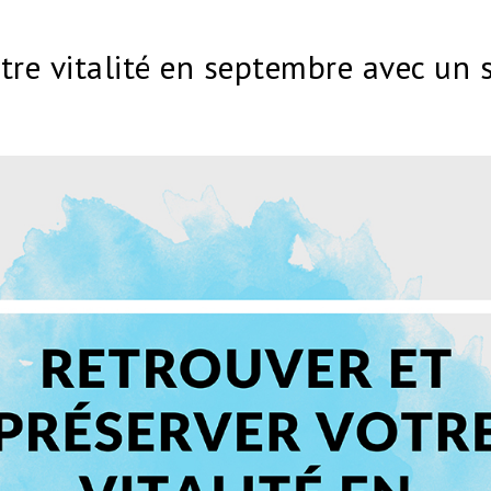
tre vitalité en septembre avec un s