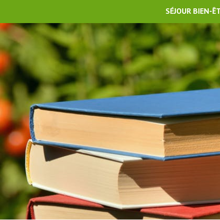
SÉJOUR BIEN-Ê