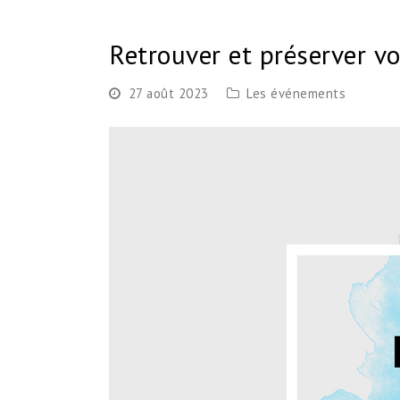
Retrouver et préserver vo
27 août 2023
Les événements