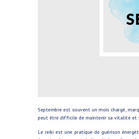
Septembre est souvent un mois chargé, marqua
peut être difficile de maintenir sa vitalité e
Le reiki est une pratique de guérison énergét