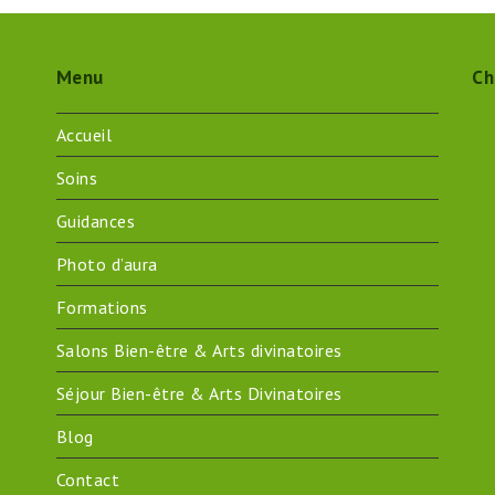
Menu
Ch
Accueil
Soins
Guidances
Photo d’aura
Formations
Salons Bien-être & Arts divinatoires
Séjour Bien-être & Arts Divinatoires
Blog
Contact