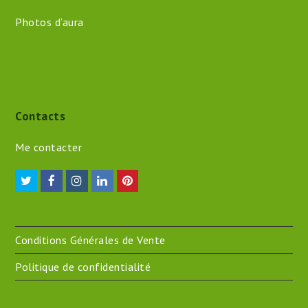
Photos d’aura
Contacts
Me contacter
Twitter
Facebook
Instagram
LinkedIn
Pinterest
Conditions Générales de Vente
Politique de confidentialité