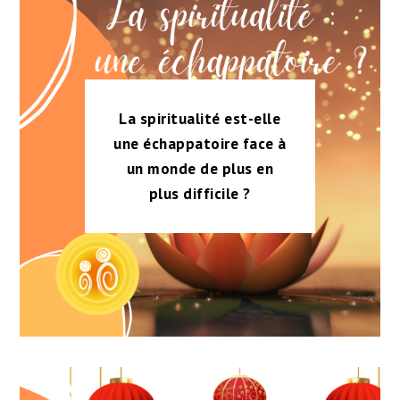
La spiritualité est-elle
une échappatoire face à
un monde de plus en
plus difficile ?