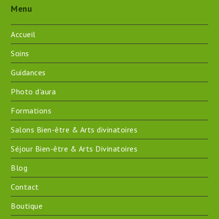
Menu
Accueil
Soins
Guidances
Photo d’aura
Formations
Salons Bien-être & Arts divinatoires
Séjour Bien-être & Arts Divinatoires
Blog
Contact
Boutique