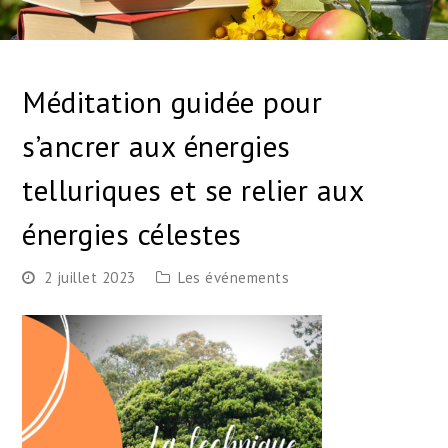
Méditation guidée pour
s’ancrer aux énergies
telluriques et se relier aux
énergies célestes
2 juillet 2023
Les événements