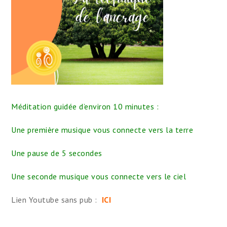
Méditation guidée d’environ 10 minutes :
Une première musique vous connecte vers la terre
Une pause de 5 secondes
Une seconde musique vous connecte vers le ciel
Lien Youtube sans pub :
ICI