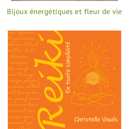
Bijoux énergétiques et fleur de vie