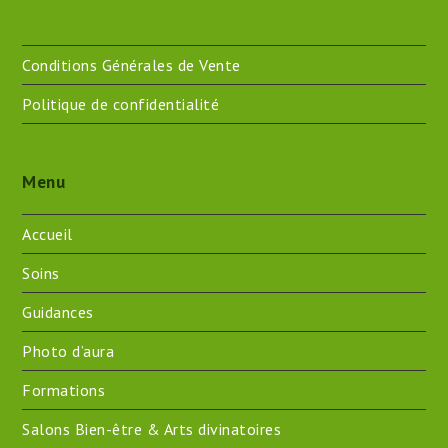
Twitter
Facebook
Instagram
LinkedIn
Pinterest
Conditions Générales de Vente
Politique de confidentialité
Menu
Accueil
Soins
Guidances
Photo d’aura
Formations