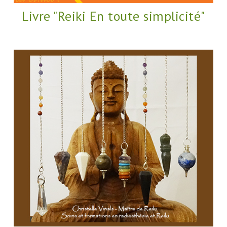
Livre "Reiki En toute simplicité"