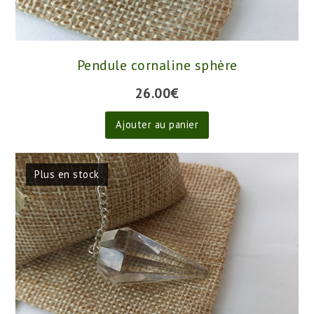
Pendule cornaline sphère
26.00
€
Ajouter au panier
Plus en stock