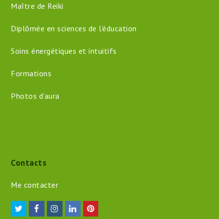
Praticienne en Mieux-Être
Maître de Reiki
Diplômée en sciences de l’éducation
Soins énergétiques et intuitifs
Formations
Photos d’aura
Contacts
Me contacter