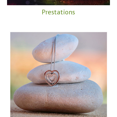
Prestations