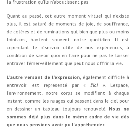
la frustration qu’ils n’aboutissent pas.
Quant au passé, cet autre moment virtuel qui n’existe
plus, il est saturé de moments de joie, de souffrance,
de colères et de ruminations qui, bien que plus ou moins
lointains, hantent souvent notre quotidien. Il est
cependant le réservoir utile de nos expériences, à
condition de savoir quoi en faire pour ne pas le laisser
entraver l’émerveillement que peut nous offrir la vie.
L’autre versant de l’expression,
également difficile à
entrevoir, est représenté par
« l’ici »
.
L’espace,
l’environnement, notre corps se modifient à chaque
instant, comme les nuages qui passent dans le ciel pour
en dessiner un tableau toujours renouvelé.
Nous ne
sommes déjà plus dans le même cadre de vie dès
que nous pensions avoir pu l’appréhender.