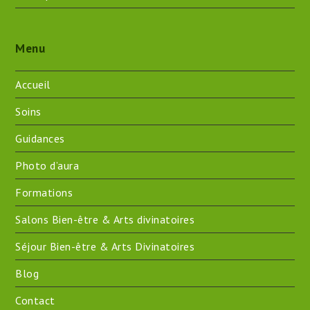
Menu
Accueil
Soins
Guidances
Photo d’aura
Formations
Salons Bien-être & Arts divinatoires
Séjour Bien-être & Arts Divinatoires
Blog
Contact