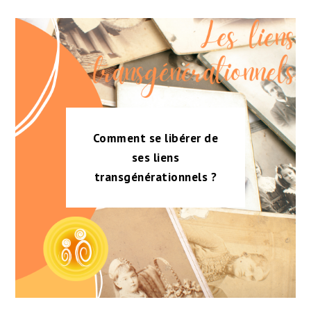
Comment se libérer de
ses liens
transgénérationnels ?