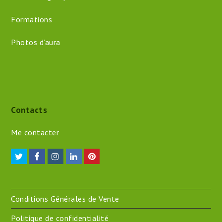
Formations
Photos d’aura
Contacts
Me contacter
Twitter
Facebook
Instagram
LinkedIn
Pinterest
Conditions Générales de Vente
Politique de confidentialité