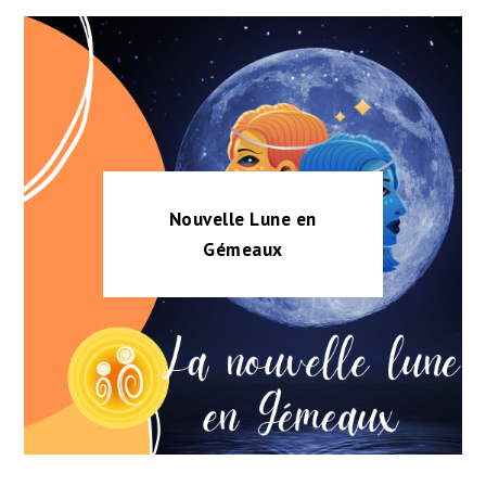
Nouvelle Lune en
Gémeaux