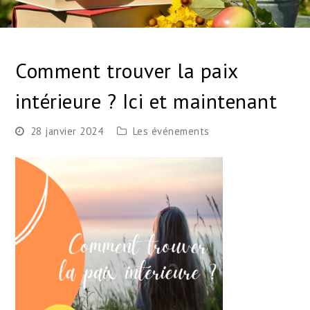
Comment trouver la paix
intérieure ? Ici et maintenant
28 janvier 2024
Les événements