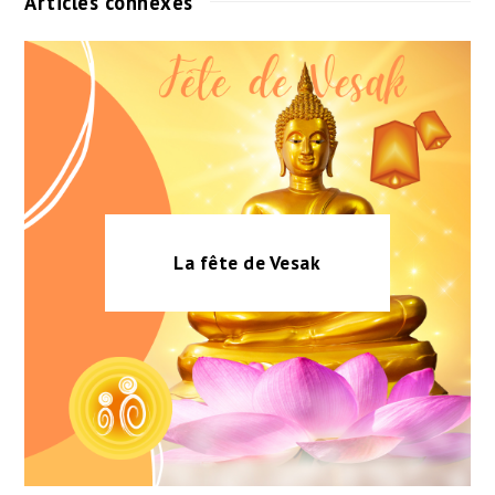
Articles connexes
La fête de Vesak