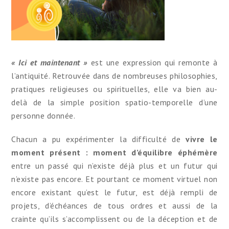
« Ici et maintenant »
est une expression qui remonte à
l’antiquité. Retrouvée dans de nombreuses philosophies,
pratiques religieuses ou spirituelles, elle va bien au-
delà de la simple position spatio-temporelle d’une
personne donnée.
Chacun a pu expérimenter la difficulté de
vivre le
moment présent : moment d’équilibre éphémère
entre un passé qui n’existe déjà plus et un futur qui
n’existe pas encore. Et pourtant ce moment virtuel non
encore existant qu’est le futur, est déjà rempli de
projets, d’échéances de tous ordres et aussi de la
crainte qu’ils s’accomplissent ou de la déception et de