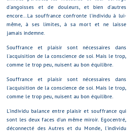
d’angoisses et de douleurs, et bien d’autres
encore…La souffrance confronte l’individu à lui-
même, à ses limites, à sa mort et ne laisse
jamais indemne.
Souffrance et plaisir sont nécessaires dans
l’acquisition de la conscience de soi. Mais le trop,
comme le trop peu, nuisent au bon équilibre.
Souffrance et plaisir sont nécessaires dans
l’acquisition de la conscience de soi. Mais le trop,
comme le trop peu, nuisent au bon équilibre.
L’individu balance entre plaisir et souffrance qui
sont les deux faces d’un même miroir. Egocentré,
déconnecté des Autres et du Monde, l’individu