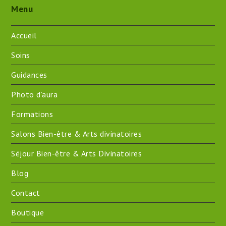
Menu
Accueil
Soins
Guidances
Photo d’aura
Formations
Salons Bien-être & Arts divinatoires
Séjour Bien-être & Arts Divinatoires
Blog
Contact
Boutique