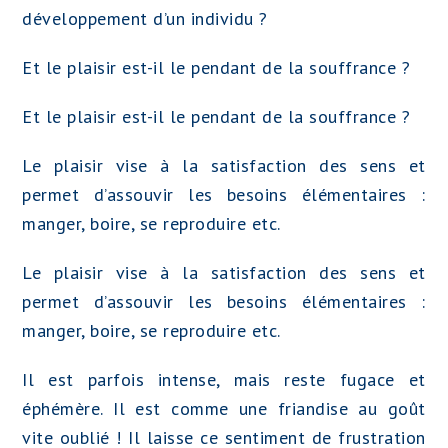
développement d’un individu ?
Et le plaisir est-il le pendant de la souffrance ?
Et le plaisir est-il le pendant de la souffrance ?
Le plaisir vise à la satisfaction des sens et
permet d’assouvir les besoins élémentaires :
manger, boire, se reproduire etc.
Le plaisir vise à la satisfaction des sens et
permet d’assouvir les besoins élémentaires :
manger, boire, se reproduire etc.
Il est parfois intense, mais reste fugace et
éphémère. Il est comme une friandise au goût
vite oublié ! Il laisse ce sentiment de frustration