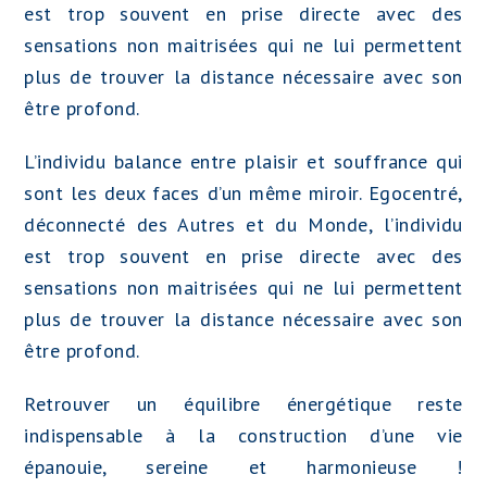
est trop souvent en prise directe avec des
sensations non maitrisées qui ne lui permettent
plus de trouver la distance nécessaire avec son
être profond.
L’individu balance entre plaisir et souffrance qui
sont les deux faces d’un même miroir. Egocentré,
déconnecté des Autres et du Monde, l’individu
est trop souvent en prise directe avec des
sensations non maitrisées qui ne lui permettent
plus de trouver la distance nécessaire avec son
être profond.
Retrouver un équilibre énergétique reste
indispensable à la construction d’une vie
épanouie, sereine et harmonieuse !