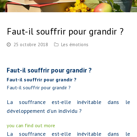
Faut-il souffrir pour grandir ?
25 octobre 2018
Les émotions
Faut-il souffrir pour grandir ?
Faut-il souffrir pour grandir ?
Faut-il souffrir pour grandir ?
La souffrance est-elle inévitable dans le
développement d’un individu ?
you can find out more
La souffrance est-elle inévitable dans le