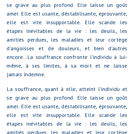
se grave au plus profond. Elle laisse un goût
amer. Elle est usante, déstabilisante, éprouvante,
elle est vite insupportable. Elle scande les
étapes inévitables de la vie : les deuils, les
amitiés perdues, les maladies et leur cortège
d’angoisses et de douleurs, et bien d’autres
encore…La souffrance confronte l’individu à lui-
même, à ses limites, à sa mort et ne laisse
jamais indemne.
La souffrance, quant à elle, atteint l’individu et
se grave au plus profond. Elle laisse un goût
amer. Elle est usante, déstabilisante, éprouvante,
elle est vite insupportable. Elle scande les
étapes inévitables de la vie : les deuils, les
amitiés perdues, les maladies et leur cortège