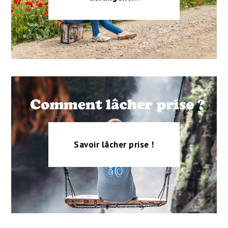
Savoir lâcher prise !