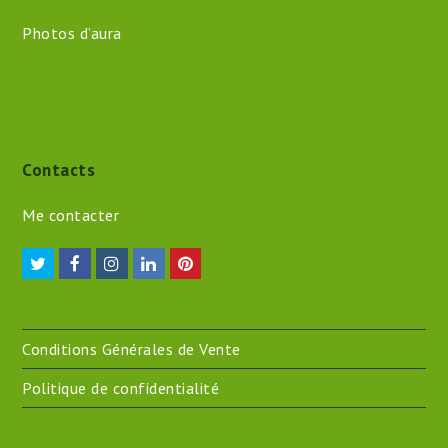
Photos d’aura
Contacts
Me contacter
Twitter
Facebook
Instagram
LinkedIn
Pinterest
Conditions Générales de Vente
Politique de confidentialité