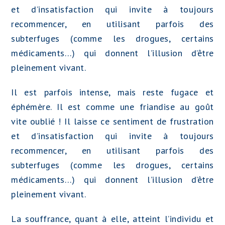
et d’insatisfaction qui invite à toujours
recommencer, en utilisant parfois des
subterfuges (comme les drogues, certains
médicaments…) qui donnent l’illusion d’être
pleinement vivant.
Il est parfois intense, mais reste fugace et
éphémère. Il est comme une friandise au goût
vite oublié ! Il laisse ce sentiment de frustration
et d’insatisfaction qui invite à toujours
recommencer, en utilisant parfois des
subterfuges (comme les drogues, certains
médicaments…) qui donnent l’illusion d’être
pleinement vivant.
La souffrance, quant à elle, atteint l’individu et