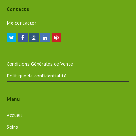
Contacts
Me contacter
Twitter
Facebook
Instagram
LinkedIn
Pinterest
Conditions Générales de Vente
Politique de confidentialité
Menu
Accueil
Soins