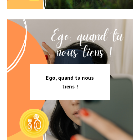
Ego, quand tu nous
tiens !