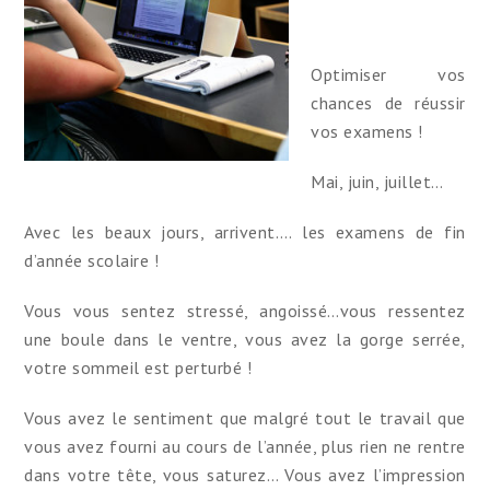
Optimiser vos
chances de réussir
vos examens !
Mai, juin, juillet…
Avec les beaux jours, arrivent…. les examens de fin
d’année scolaire !
Vous vous sentez stressé, angoissé…vous ressentez
une boule dans le ventre, vous avez la gorge serrée,
votre sommeil est perturbé !
Vous avez le sentiment que malgré tout le travail que
vous avez fourni au cours de l’année, plus rien ne rentre
dans votre tête, vous saturez… Vous avez l’impression