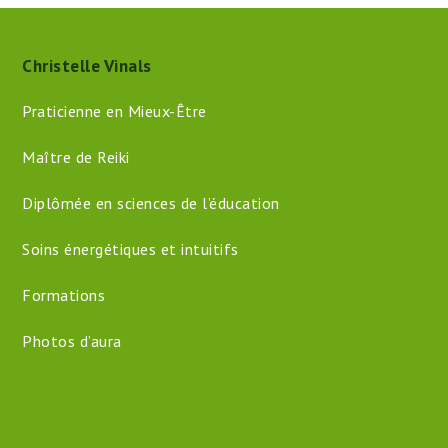
Christelle Vinals
Praticienne en Mieux-Être
Maître de Reiki
Diplômée en sciences de l’éducation
Soins énergétiques et intuitifs
Formations
Photos d’aura