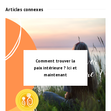
Articles connexes
Comment trouver la
paix intérieure ? Ici et
maintenant