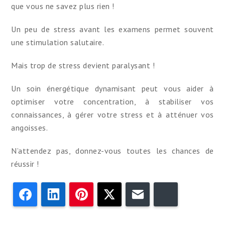
que vous ne savez plus rien !
Un peu de stress avant les examens permet souvent
une stimulation salutaire.
Mais trop de stress devient paralysant !
Un soin énergétique dynamisant peut vous aider à
optimiser votre concentration, à stabiliser vos
connaissances, à gérer votre stress et à atténuer vos
angoisses.
N’attendez pas, donnez-vous toutes les chances de
réussir !
Facebook
LinkedIn
Pinterest
Twitter
Email
Bluesky