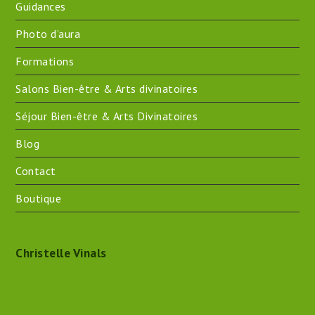
Guidances
Photo d’aura
Formations
Salons Bien-être & Arts divinatoires
Séjour Bien-être & Arts Divinatoires
Blog
Contact
Boutique
Christelle Vinals