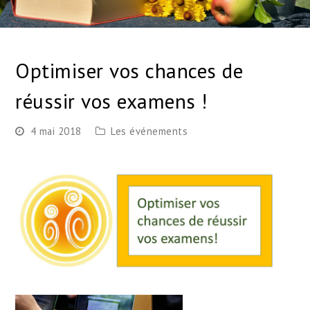
Optimiser vos chances de
réussir vos examens !
4 mai 2018
Les événements