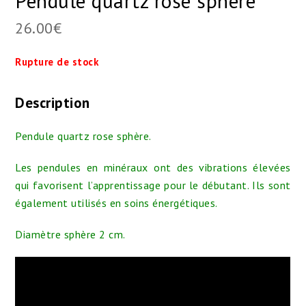
Pendule quartz rose sphère
26.00
€
Rupture de stock
Description
Pendule quartz rose sphère.
Les pendules en minéraux ont des vibrations élevées
qui favorisent l’apprentissage pour le débutant. Ils sont
également utilisés en soins énergétiques.
Diamètre sphère 2 cm.