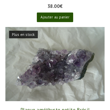
38.00
€
Ajouter au panier
Plus en stock
Plaque améthyste petite Brésil