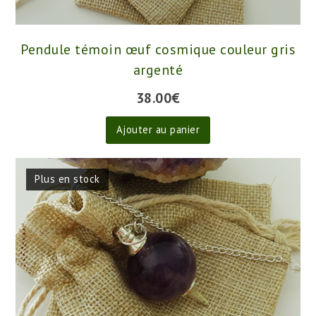
Pendule témoin œuf cosmique couleur gris
argenté
38.00
€
Ajouter au panier
Plus en stock