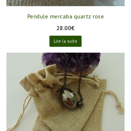
Pendule mercaba quartz rose
28.00
€
Lire la suite