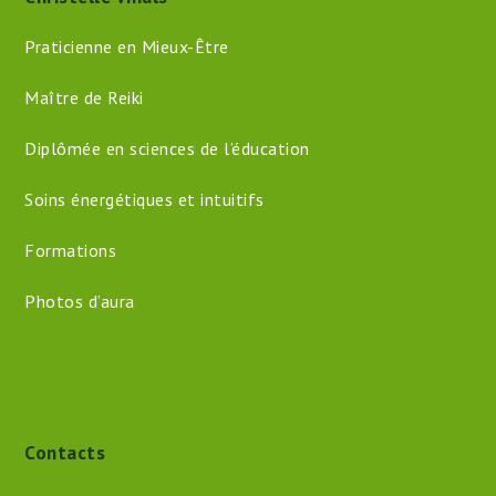
Praticienne en Mieux-Être
Maître de Reiki
Diplômée en sciences de l’éducation
Soins énergétiques et intuitifs
Formations
Photos d’aura
Contacts