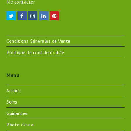
Me contacter
Twitter
Facebook
Instagram
LinkedIn
Pinterest
Conditions Générales de Vente
Politique de confidentialité
Menu
Accueil
Soins
Guidances
Photo d’aura