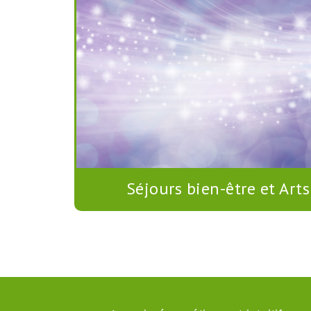
Séjours bien-être et Arts