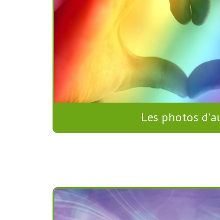
Les photos d’a