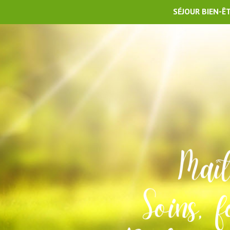
SÉJOUR BIEN-Ê