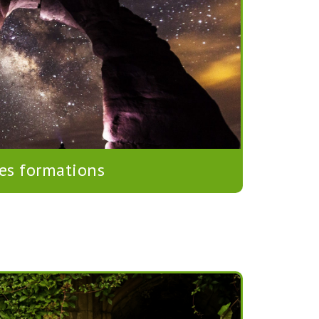
es formations