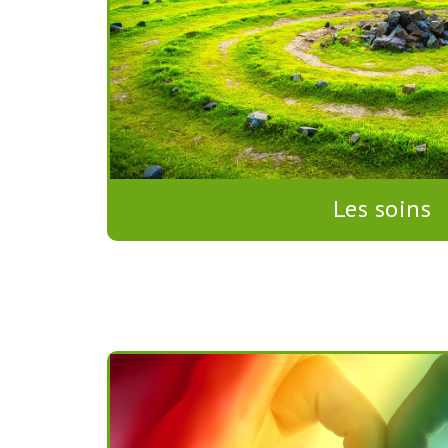
Les soins