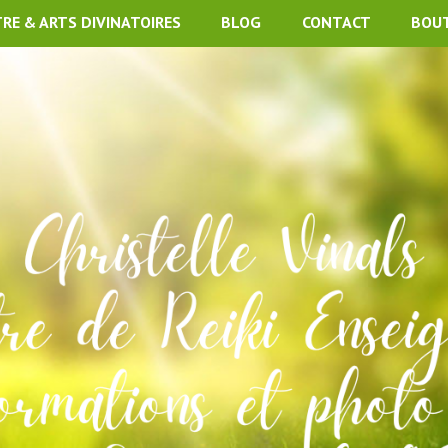
TRE & ARTS DIVINATOIRES
BLOG
CONTACT
BOU