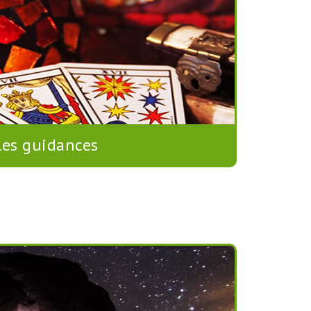
Les guidances