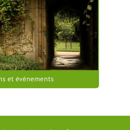
ns et évènements