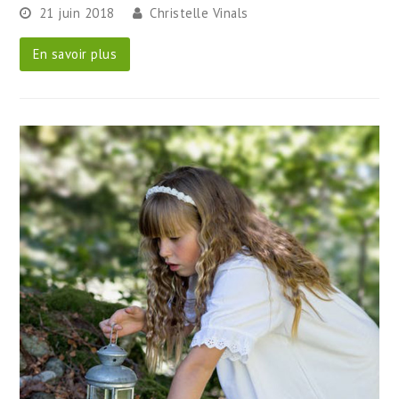
21 juin 2018
Christelle Vinals
En savoir plus