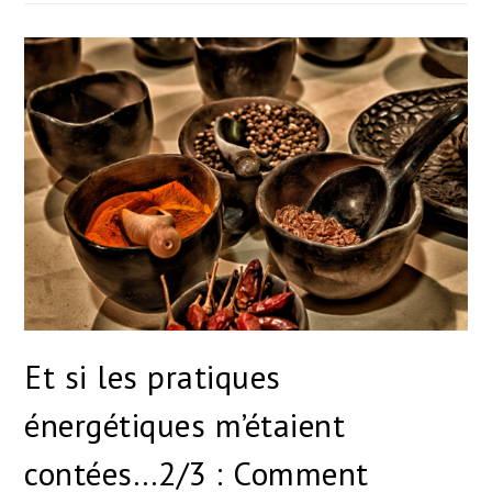
Et si les pratiques
énergétiques m’étaient
contées…2/3 : Comment