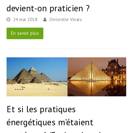
devient-on praticien ?
24 mai 2018
Christelle Vinals
En savoir plus
Et si les pratiques
énergétiques m’étaient