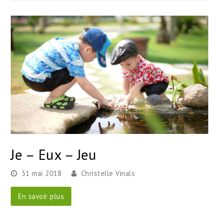
Je – Eux – Jeu
31 mai 2018
Christelle Vinals
En savoir plus