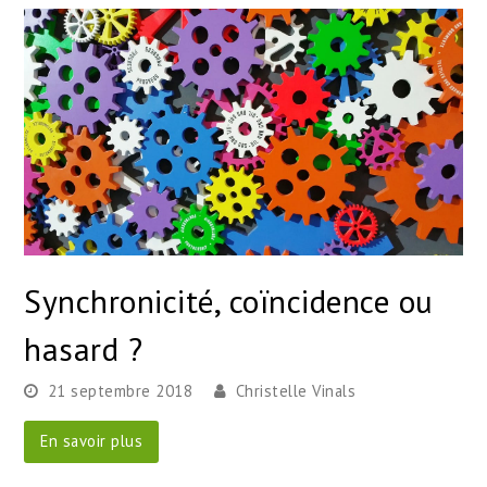
Synchronicité, coïncidence ou
hasard ?
21 septembre 2018
Christelle Vinals
En savoir plus