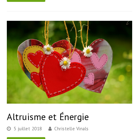
Altruisme et Énergie
5 juillet 2018
Christelle Vinals