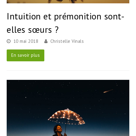
Intuition et prémonition sont-
elles sœurs ?
10 mai 2018
Christelle Vinals
En savoir plus