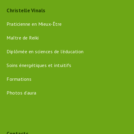
Christelle Vinals
Praticienne en Mieux-Être
Maître de Reiki
Diplômée en sciences de l’éducation
Soins énergétiques et intuitifs
Formations
Photos d’aura
Contacts