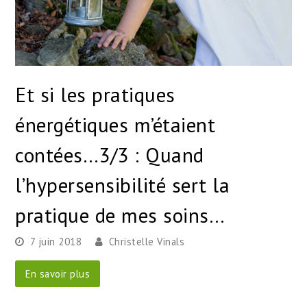
Et si les pratiques
énergétiques m’étaient
contées…3/3 : Quand
l’hypersensibilité sert la
pratique de mes soins…
7 juin 2018
Christelle Vinals
En savoir plus