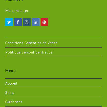
Me contacter
Twitter
Facebook
Instagram
LinkedIn
Pinterest
Conditions Générales de Vente
Politique de confidentialité
Menu
Accueil
Soins
Guidances