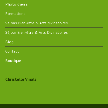
Photo d’aura
Formations
Salons Bien-être & Arts divinatoires
Séjour Bien-être & Arts Divinatoires
Blog
Contact
Boutique
Christelle Vinals