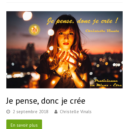
Je pense, donc je crée
2 septembre 2018
Christelle Vinals
En savoir plus